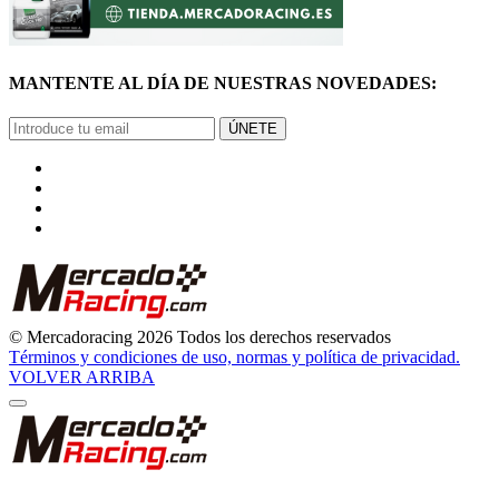
MANTENTE AL DÍA DE NUESTRAS NOVEDADES:
ÚNETE
© Mercadoracing 2026 Todos los derechos reservados
Términos y condiciones de uso, normas y política de privacidad.
VOLVER ARRIBA