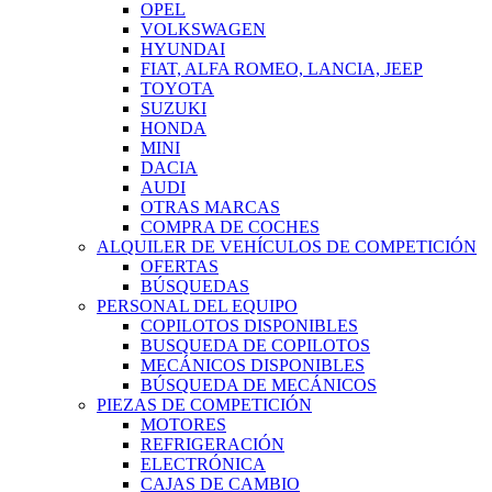
OPEL
VOLKSWAGEN
HYUNDAI
FIAT, ALFA ROMEO, LANCIA, JEEP
TOYOTA
SUZUKI
HONDA
MINI
DACIA
AUDI
OTRAS MARCAS
COMPRA DE COCHES
ALQUILER DE VEHÍCULOS DE COMPETICIÓN
OFERTAS
BÚSQUEDAS
PERSONAL DEL EQUIPO
COPILOTOS DISPONIBLES
BUSQUEDA DE COPILOTOS
MECÁNICOS DISPONIBLES
BÚSQUEDA DE MECÁNICOS
PIEZAS DE COMPETICIÓN
MOTORES
REFRIGERACIÓN
ELECTRÓNICA
CAJAS DE CAMBIO