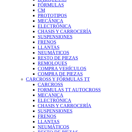
FÓRMULAS
CM
PROTOTIPOS
MECÁNICA
ELECTRÓNICA
CHASIS Y CARROCERÍA
SUSPENSIONES
FRENOS
LLANTAS
NEUMÁTICOS
RESTO DE PIEZAS
REMOLQUES
COMPRA VEHÍCULOS
COMPRA DE PIEZAS
CARCROSS Y FÓRMULAS TT
CARCROSS
FORMULAS TT AUTOCROSS
MECANICA
ELECTRÓNICA
CHASIS Y CARROCERÍA
SUSPENSIONES
FRENOS
LLANTAS
NEUMÁTICOS