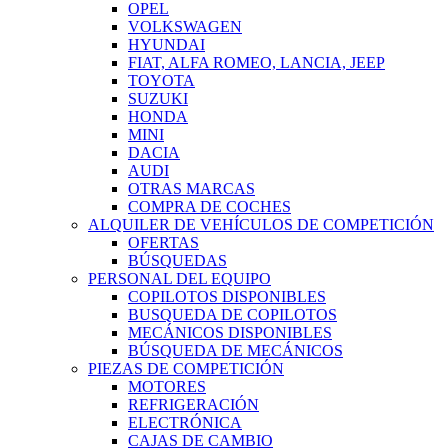
OPEL
VOLKSWAGEN
HYUNDAI
FIAT, ALFA ROMEO, LANCIA, JEEP
TOYOTA
SUZUKI
HONDA
MINI
DACIA
AUDI
OTRAS MARCAS
COMPRA DE COCHES
ALQUILER DE VEHÍCULOS DE COMPETICIÓN
OFERTAS
BÚSQUEDAS
PERSONAL DEL EQUIPO
COPILOTOS DISPONIBLES
BUSQUEDA DE COPILOTOS
MECÁNICOS DISPONIBLES
BÚSQUEDA DE MECÁNICOS
PIEZAS DE COMPETICIÓN
MOTORES
REFRIGERACIÓN
ELECTRÓNICA
CAJAS DE CAMBIO