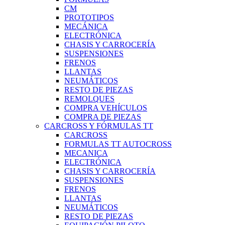
CM
PROTOTIPOS
MECÁNICA
ELECTRÓNICA
CHASIS Y CARROCERÍA
SUSPENSIONES
FRENOS
LLANTAS
NEUMÁTICOS
RESTO DE PIEZAS
REMOLQUES
COMPRA VEHÍCULOS
COMPRA DE PIEZAS
CARCROSS Y FÓRMULAS TT
CARCROSS
FORMULAS TT AUTOCROSS
MECANICA
ELECTRÓNICA
CHASIS Y CARROCERÍA
SUSPENSIONES
FRENOS
LLANTAS
NEUMÁTICOS
RESTO DE PIEZAS