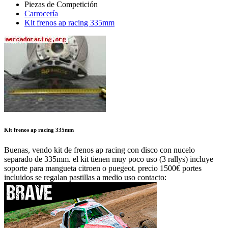
Carrocería
Kit frenos ap racing 335mm
Kit frenos ap racing 335mm
Buenas, vendo kit de frenos ap racing con disco con nucelo
separado de 335mm. el kit tienen muy poco uso (3 rallys) incluye
soporte para mangueta citroen o puegeot. precio 1500€ portes
incluidos se regalan pastillas a medio uso contacto: