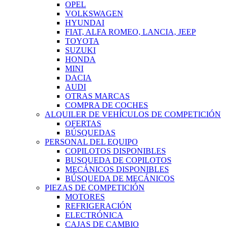
OPEL
VOLKSWAGEN
HYUNDAI
FIAT, ALFA ROMEO, LANCIA, JEEP
TOYOTA
SUZUKI
HONDA
MINI
DACIA
AUDI
OTRAS MARCAS
COMPRA DE COCHES
ALQUILER DE VEHÍCULOS DE COMPETICIÓN
OFERTAS
BÚSQUEDAS
PERSONAL DEL EQUIPO
COPILOTOS DISPONIBLES
BUSQUEDA DE COPILOTOS
MECÁNICOS DISPONIBLES
BÚSQUEDA DE MECÁNICOS
PIEZAS DE COMPETICIÓN
MOTORES
REFRIGERACIÓN
ELECTRÓNICA
CAJAS DE CAMBIO