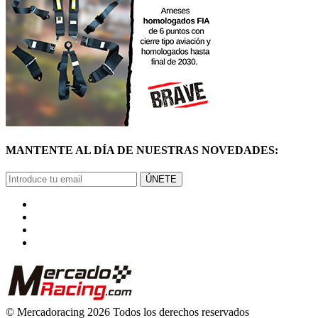
MANTENTE AL DÍA DE NUESTRAS NOVEDADES:
ÚNETE
© Mercadoracing 2026 Todos los derechos reservados
Términos y condiciones de uso, normas y política de privacidad.