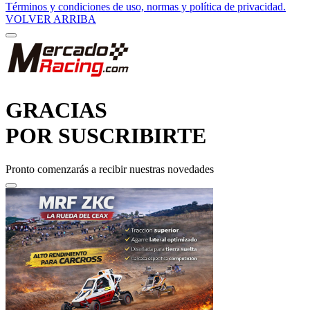
VOLVER ARRIBA
GRACIAS
POR SUSCRIBIRTE
Pronto comenzarás a recibir nuestras novedades