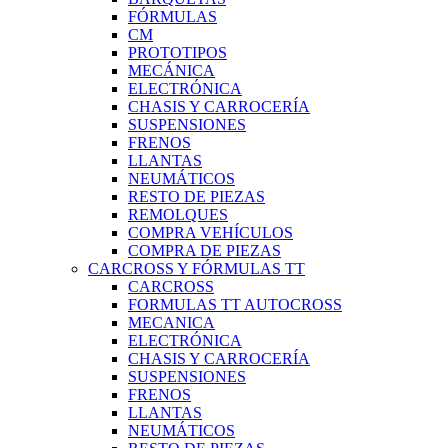
FÓRMULAS
CM
PROTOTIPOS
MECÁNICA
ELECTRÓNICA
CHASIS Y CARROCERÍA
SUSPENSIONES
FRENOS
LLANTAS
NEUMÁTICOS
RESTO DE PIEZAS
REMOLQUES
COMPRA VEHÍCULOS
COMPRA DE PIEZAS
CARCROSS Y FÓRMULAS TT
CARCROSS
FORMULAS TT AUTOCROSS
MECANICA
ELECTRÓNICA
CHASIS Y CARROCERÍA
SUSPENSIONES
FRENOS
LLANTAS
NEUMÁTICOS