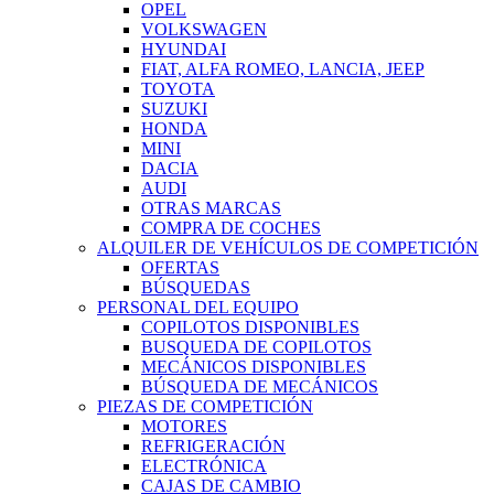
OPEL
VOLKSWAGEN
HYUNDAI
FIAT, ALFA ROMEO, LANCIA, JEEP
TOYOTA
SUZUKI
HONDA
MINI
DACIA
AUDI
OTRAS MARCAS
COMPRA DE COCHES
ALQUILER DE VEHÍCULOS DE COMPETICIÓN
OFERTAS
BÚSQUEDAS
PERSONAL DEL EQUIPO
COPILOTOS DISPONIBLES
BUSQUEDA DE COPILOTOS
MECÁNICOS DISPONIBLES
BÚSQUEDA DE MECÁNICOS
PIEZAS DE COMPETICIÓN
MOTORES
REFRIGERACIÓN
ELECTRÓNICA
CAJAS DE CAMBIO