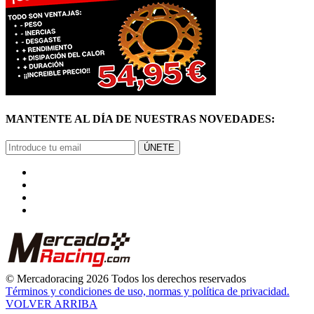
MANTENTE AL DÍA DE NUESTRAS NOVEDADES:
ÚNETE
© Mercadoracing 2026 Todos los derechos reservados
Términos y condiciones de uso, normas y política de privacidad.
VOLVER ARRIBA