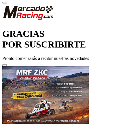
GRACIAS
POR SUSCRIBIRTE
Pronto comenzarás a recibir nuestras novedades