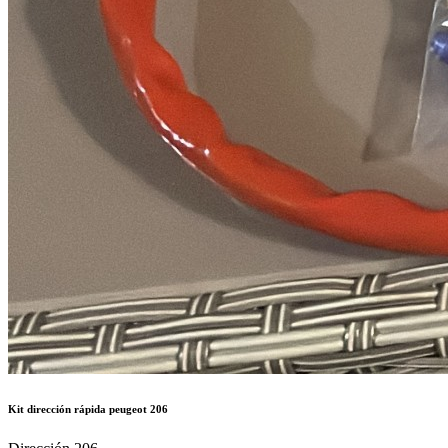
Kit dirección rápida peugeot 206
Dirección 206