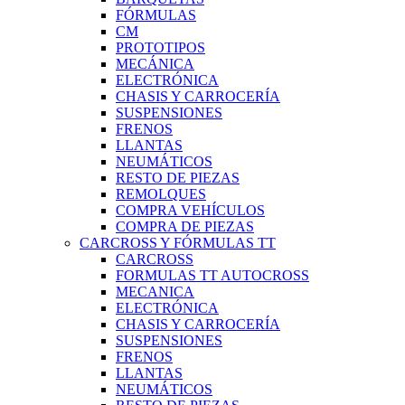
FÓRMULAS
CM
PROTOTIPOS
MECÁNICA
ELECTRÓNICA
CHASIS Y CARROCERÍA
SUSPENSIONES
FRENOS
LLANTAS
NEUMÁTICOS
RESTO DE PIEZAS
REMOLQUES
COMPRA VEHÍCULOS
COMPRA DE PIEZAS
CARCROSS Y FÓRMULAS TT
CARCROSS
FORMULAS TT AUTOCROSS
MECANICA
ELECTRÓNICA
CHASIS Y CARROCERÍA
SUSPENSIONES
FRENOS
LLANTAS
NEUMÁTICOS