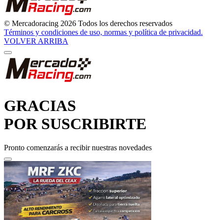
© Mercadoracing 2026 Todos los derechos reservados
Términos y condiciones de uso, normas y política de privacidad.
VOLVER ARRIBA
GRACIAS
POR SUSCRIBIRTE
Pronto comenzarás a recibir nuestras novedades