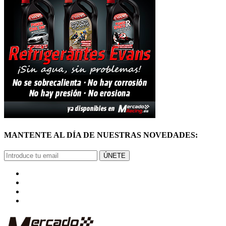
MANTENTE AL DÍA DE NUESTRAS NOVEDADES:
ÚNETE