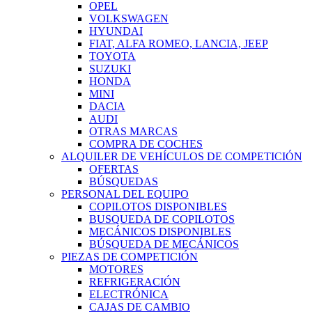
OPEL
VOLKSWAGEN
HYUNDAI
FIAT, ALFA ROMEO, LANCIA, JEEP
TOYOTA
SUZUKI
HONDA
MINI
DACIA
AUDI
OTRAS MARCAS
COMPRA DE COCHES
ALQUILER DE VEHÍCULOS DE COMPETICIÓN
OFERTAS
BÚSQUEDAS
PERSONAL DEL EQUIPO
COPILOTOS DISPONIBLES
BUSQUEDA DE COPILOTOS
MECÁNICOS DISPONIBLES
BÚSQUEDA DE MECÁNICOS
PIEZAS DE COMPETICIÓN
MOTORES
REFRIGERACIÓN
ELECTRÓNICA
CAJAS DE CAMBIO