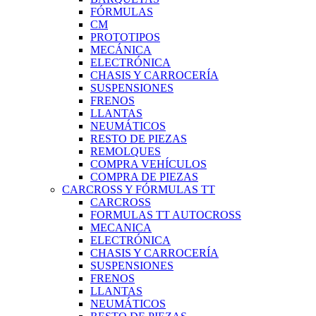
FÓRMULAS
CM
PROTOTIPOS
MECÁNICA
ELECTRÓNICA
CHASIS Y CARROCERÍA
SUSPENSIONES
FRENOS
LLANTAS
NEUMÁTICOS
RESTO DE PIEZAS
REMOLQUES
COMPRA VEHÍCULOS
COMPRA DE PIEZAS
CARCROSS Y FÓRMULAS TT
CARCROSS
FORMULAS TT AUTOCROSS
MECANICA
ELECTRÓNICA
CHASIS Y CARROCERÍA
SUSPENSIONES
FRENOS
LLANTAS
NEUMÁTICOS