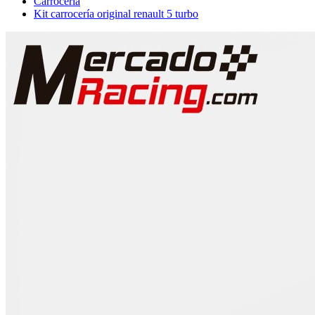
Carrocería
Kit carrocería original renault 5 turbo