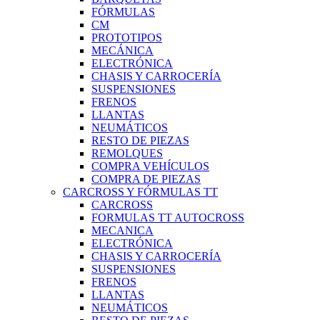
FÓRMULAS
CM
PROTOTIPOS
MECÁNICA
ELECTRÓNICA
CHASIS Y CARROCERÍA
SUSPENSIONES
FRENOS
LLANTAS
NEUMÁTICOS
RESTO DE PIEZAS
REMOLQUES
COMPRA VEHÍCULOS
COMPRA DE PIEZAS
CARCROSS Y FÓRMULAS TT
CARCROSS
FORMULAS TT AUTOCROSS
MECANICA
ELECTRÓNICA
CHASIS Y CARROCERÍA
SUSPENSIONES
FRENOS
LLANTAS
NEUMÁTICOS