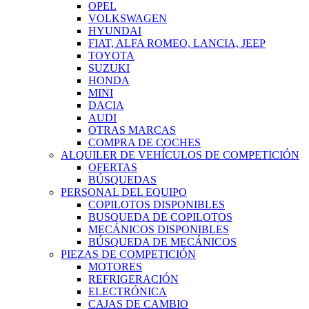
OPEL
VOLKSWAGEN
HYUNDAI
FIAT, ALFA ROMEO, LANCIA, JEEP
TOYOTA
SUZUKI
HONDA
MINI
DACIA
AUDI
OTRAS MARCAS
COMPRA DE COCHES
ALQUILER DE VEHÍCULOS DE COMPETICIÓN
OFERTAS
BÚSQUEDAS
PERSONAL DEL EQUIPO
COPILOTOS DISPONIBLES
BUSQUEDA DE COPILOTOS
MECÁNICOS DISPONIBLES
BÚSQUEDA DE MECÁNICOS
PIEZAS DE COMPETICIÓN
MOTORES
REFRIGERACIÓN
ELECTRÓNICA
CAJAS DE CAMBIO