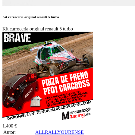
Kit carrocería original renault 5 turbo
Kit carrocería original renault 5 turbo
1.400 €
Autor:
ALLRALLYOURENSE