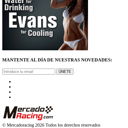
MANTENTE AL DÍA DE NUESTRAS NOVEDADES:
ÚNETE
© Mercadoracing 2026 Todos los derechos reservados