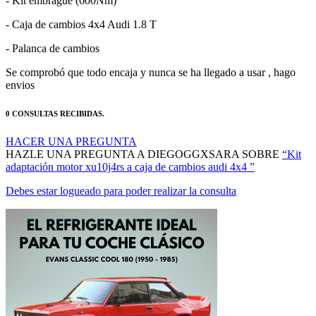
- Caja de cambios 4x4 Audi 1.8 T
- Palanca de cambios
Se comprobó que todo encaja y nunca se ha llegado a usar , hago
envios
0 CONSULTAS RECIBIDAS.
HACER UNA PREGUNTA
HAZLE UNA PREGUNTA A DIEGOGGXSARA SOBRE
“Kit
adaptación motor xu10j4rs a caja de cambios audi 4x4 ”
Debes estar logueado para poder realizar la consulta