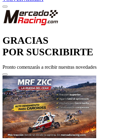
GRACIAS
POR SUSCRIBIRTE
Pronto comenzarás a recibir nuestras novedades