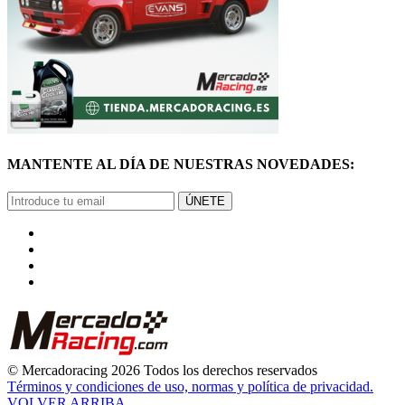
MANTENTE AL DÍA DE NUESTRAS NOVEDADES:
ÚNETE
© Mercadoracing 2026 Todos los derechos reservados
Términos y condiciones de uso, normas y política de privacidad.
VOLVER ARRIBA