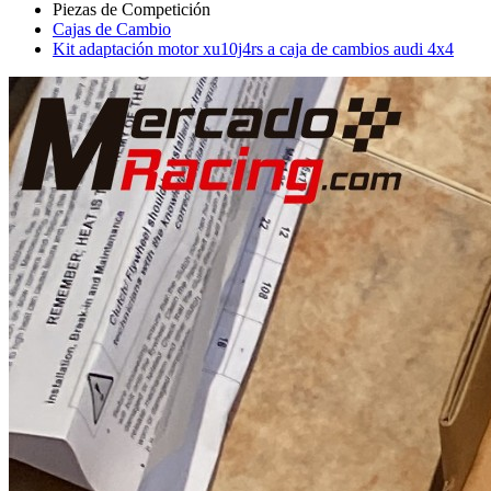
Cajas de Cambio
Kit adaptación motor xu10j4rs a caja de cambios audi 4x4