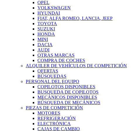
OPEL
VOLKSWAGEN
HYUNDAI
FIAT, ALFA ROMEO, LANCIA, JEEP
TOYOTA
SUZUKI
HONDA
MINI
DACIA
AUDI
OTRAS MARCAS
COMPRA DE COCHES
ALQUILER DE VEHÍCULOS DE COMPETICIÓN
OFERTAS
BÚSQUEDAS
PERSONAL DEL EQUIPO
COPILOTOS DISPONIBLES
BUSQUEDA DE COPILOTOS
MECÁNICOS DISPONIBLES
BÚSQUEDA DE MECÁNICOS
PIEZAS DE COMPETICIÓN
MOTORES
REFRIGERACIÓN
ELECTRÓNICA
CAJAS DE CAMBIO