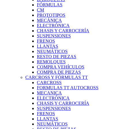
FÓRMULAS
CM
PROTOTIPOS
MECÁNICA
ELECTRÓNICA
CHASIS Y CARROCERÍA
SUSPENSIONES
FRENOS
LLANTAS
NEUMÁTICOS
RESTO DE PIEZAS
REMOLQUES
COMPRA VEHÍCULOS
COMPRA DE PIEZAS
CARCROSS Y FÓRMULAS TT
CARCROSS
FORMULAS TT AUTOCROSS
MECANICA
ELECTRÓNICA
CHASIS Y CARROCERÍA
SUSPENSIONES
FRENOS
LLANTAS
NEUMÁTICOS