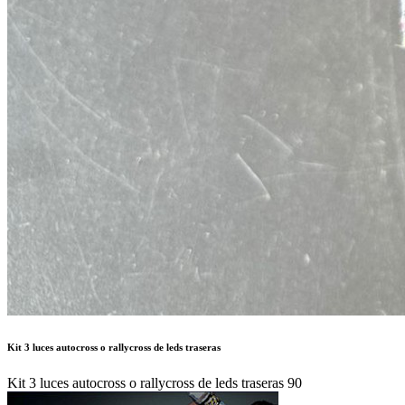
Kit 3 luces autocross o rallycross de leds traseras
Kit 3 luces autocross o rallycross de leds traseras 90