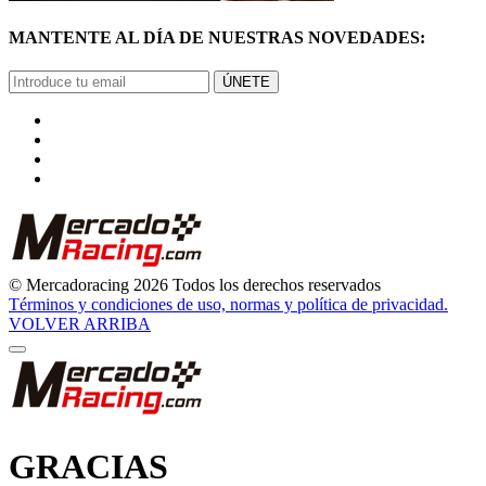
MANTENTE AL DÍA DE NUESTRAS NOVEDADES:
ÚNETE
© Mercadoracing 2026 Todos los derechos reservados
Términos y condiciones de uso, normas y política de privacidad.
VOLVER ARRIBA
GRACIAS