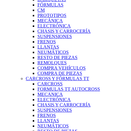
FÓRMULAS
CM
PROTOTIPOS
MECÁNICA
ELECTRÓNICA
CHASIS Y CARROCERÍA
SUSPENSIONES
FRENOS
LLANTAS
NEUMÁTICOS
RESTO DE PIEZAS
REMOLQUES
COMPRA VEHÍCULOS
COMPRA DE PIEZAS
CARCROSS Y FÓRMULAS TT
CARCROSS
FORMULAS TT AUTOCROSS
MECANICA
ELECTRÓNICA
CHASIS Y CARROCERÍA
SUSPENSIONES
FRENOS
LLANTAS
NEUMÁTICOS