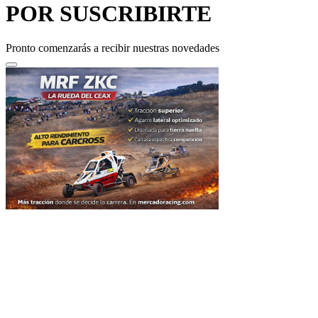
POR SUSCRIBIRTE
Pronto comenzarás a recibir nuestras novedades