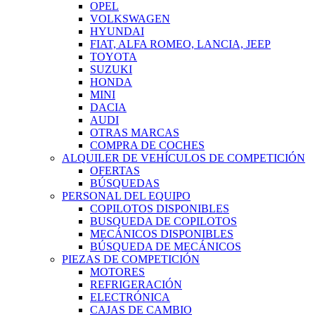
OPEL
VOLKSWAGEN
HYUNDAI
FIAT, ALFA ROMEO, LANCIA, JEEP
TOYOTA
SUZUKI
HONDA
MINI
DACIA
AUDI
OTRAS MARCAS
COMPRA DE COCHES
ALQUILER DE VEHÍCULOS DE COMPETICIÓN
OFERTAS
BÚSQUEDAS
PERSONAL DEL EQUIPO
COPILOTOS DISPONIBLES
BUSQUEDA DE COPILOTOS
MECÁNICOS DISPONIBLES
BÚSQUEDA DE MECÁNICOS
PIEZAS DE COMPETICIÓN
MOTORES
REFRIGERACIÓN
ELECTRÓNICA
CAJAS DE CAMBIO