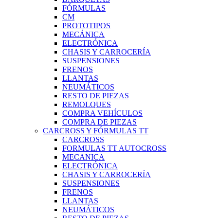
FÓRMULAS
CM
PROTOTIPOS
MECÁNICA
ELECTRÓNICA
CHASIS Y CARROCERÍA
SUSPENSIONES
FRENOS
LLANTAS
NEUMÁTICOS
RESTO DE PIEZAS
REMOLQUES
COMPRA VEHÍCULOS
COMPRA DE PIEZAS
CARCROSS Y FÓRMULAS TT
CARCROSS
FORMULAS TT AUTOCROSS
MECANICA
ELECTRÓNICA
CHASIS Y CARROCERÍA
SUSPENSIONES
FRENOS
LLANTAS
NEUMÁTICOS