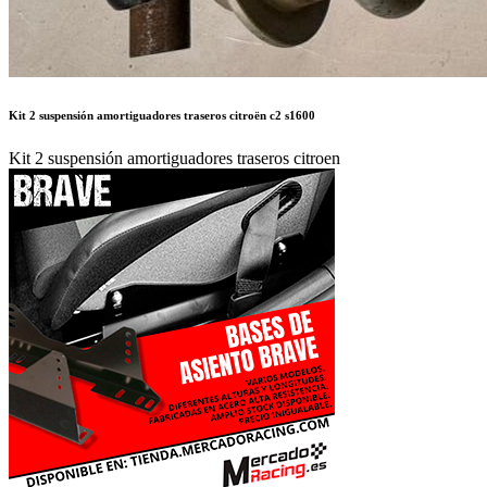
Kit 2 suspensión amortiguadores traseros citroën c2 s1600
Kit 2 suspensión amortiguadores traseros citroen