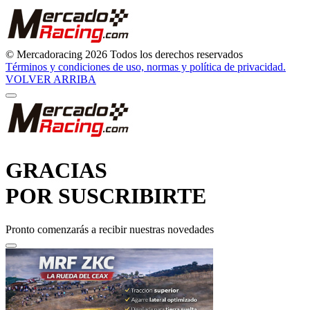
© Mercadoracing 2026 Todos los derechos reservados
Términos y condiciones de uso, normas y política de privacidad.
VOLVER ARRIBA
GRACIAS
POR SUSCRIBIRTE
Pronto comenzarás a recibir nuestras novedades