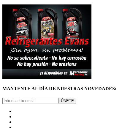
MANTENTE AL DÍA DE NUESTRAS NOVEDADES:
ÚNETE