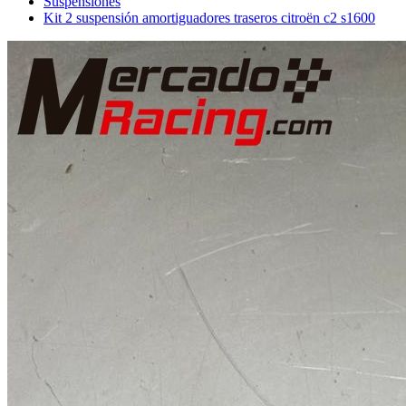
Suspensiones
Kit 2 suspensión amortiguadores traseros citroën c2 s1600