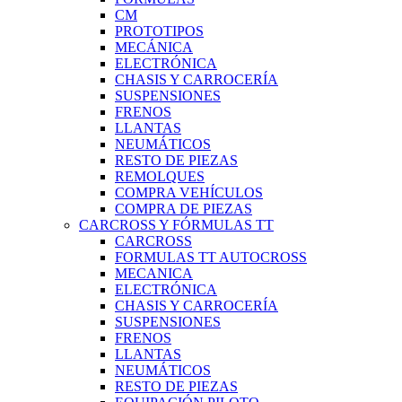
CM
PROTOTIPOS
MECÁNICA
ELECTRÓNICA
CHASIS Y CARROCERÍA
SUSPENSIONES
FRENOS
LLANTAS
NEUMÁTICOS
RESTO DE PIEZAS
REMOLQUES
COMPRA VEHÍCULOS
COMPRA DE PIEZAS
CARCROSS Y FÓRMULAS TT
CARCROSS
FORMULAS TT AUTOCROSS
MECANICA
ELECTRÓNICA
CHASIS Y CARROCERÍA
SUSPENSIONES
FRENOS
LLANTAS
NEUMÁTICOS
RESTO DE PIEZAS