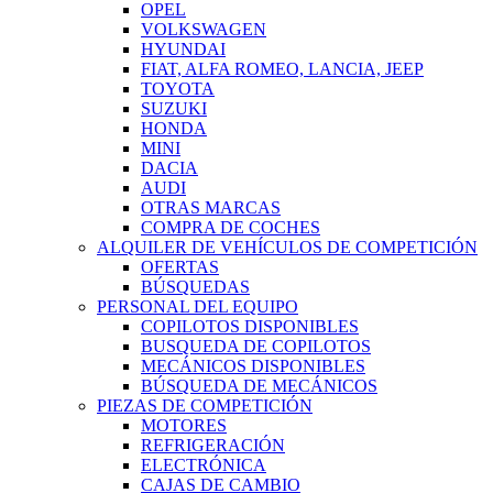
OPEL
VOLKSWAGEN
HYUNDAI
FIAT, ALFA ROMEO, LANCIA, JEEP
TOYOTA
SUZUKI
HONDA
MINI
DACIA
AUDI
OTRAS MARCAS
COMPRA DE COCHES
ALQUILER DE VEHÍCULOS DE COMPETICIÓN
OFERTAS
BÚSQUEDAS
PERSONAL DEL EQUIPO
COPILOTOS DISPONIBLES
BUSQUEDA DE COPILOTOS
MECÁNICOS DISPONIBLES
BÚSQUEDA DE MECÁNICOS
PIEZAS DE COMPETICIÓN
MOTORES
REFRIGERACIÓN
ELECTRÓNICA
CAJAS DE CAMBIO