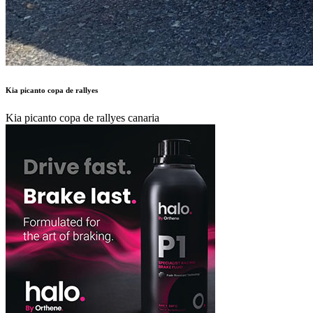
Kia picanto copa de rallyes
Kia picanto copa de rallyes canaria