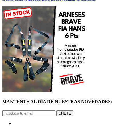
MANTENTE AL DÍA DE NUESTRAS NOVEDADES:
ÚNETE