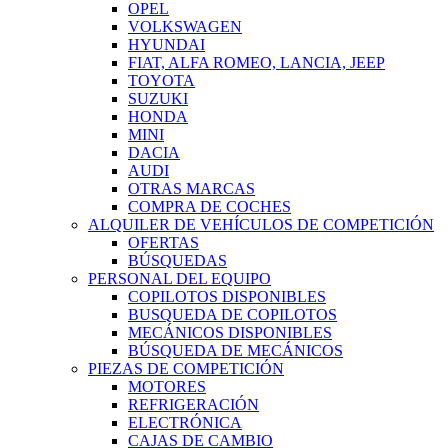
OPEL
VOLKSWAGEN
HYUNDAI
FIAT, ALFA ROMEO, LANCIA, JEEP
TOYOTA
SUZUKI
HONDA
MINI
DACIA
AUDI
OTRAS MARCAS
COMPRA DE COCHES
ALQUILER DE VEHÍCULOS DE COMPETICIÓN
OFERTAS
BÚSQUEDAS
PERSONAL DEL EQUIPO
COPILOTOS DISPONIBLES
BUSQUEDA DE COPILOTOS
MECÁNICOS DISPONIBLES
BÚSQUEDA DE MECÁNICOS
PIEZAS DE COMPETICIÓN
MOTORES
REFRIGERACIÓN
ELECTRÓNICA
CAJAS DE CAMBIO