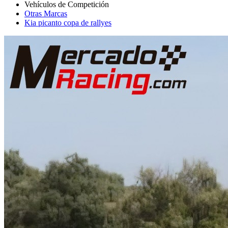
Otras Marcas
Kia picanto copa de rallyes