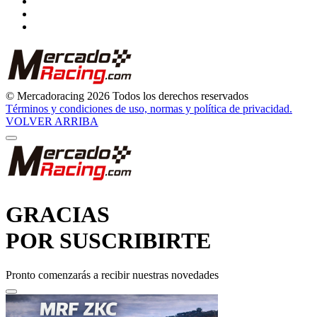
© Mercadoracing 2026 Todos los derechos reservados
Términos y condiciones de uso, normas y política de privacidad.
VOLVER ARRIBA
GRACIAS
POR SUSCRIBIRTE
Pronto comenzarás a recibir nuestras novedades