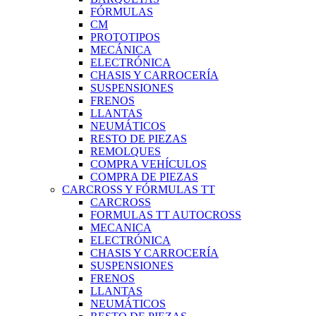
FÓRMULAS
CM
PROTOTIPOS
MECÁNICA
ELECTRÓNICA
CHASIS Y CARROCERÍA
SUSPENSIONES
FRENOS
LLANTAS
NEUMÁTICOS
RESTO DE PIEZAS
REMOLQUES
COMPRA VEHÍCULOS
COMPRA DE PIEZAS
CARCROSS Y FÓRMULAS TT
CARCROSS
FORMULAS TT AUTOCROSS
MECANICA
ELECTRÓNICA
CHASIS Y CARROCERÍA
SUSPENSIONES
FRENOS
LLANTAS
NEUMÁTICOS