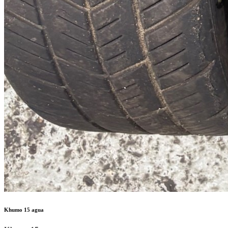
Khumo 15 agua