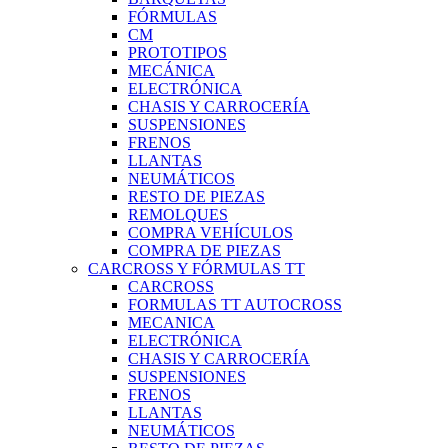
FÓRMULAS
CM
PROTOTIPOS
MECÁNICA
ELECTRÓNICA
CHASIS Y CARROCERÍA
SUSPENSIONES
FRENOS
LLANTAS
NEUMÁTICOS
RESTO DE PIEZAS
REMOLQUES
COMPRA VEHÍCULOS
COMPRA DE PIEZAS
CARCROSS Y FÓRMULAS TT
CARCROSS
FORMULAS TT AUTOCROSS
MECANICA
ELECTRÓNICA
CHASIS Y CARROCERÍA
SUSPENSIONES
FRENOS
LLANTAS
NEUMÁTICOS