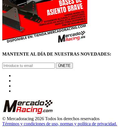
MANTENTE AL DÍA DE NUESTRAS NOVEDADES:
ÚNETE
© Mercadoracing 2026 Todos los derechos reservados
Términos y condiciones de uso, normas y política de privacidad.