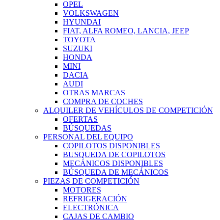
OPEL
VOLKSWAGEN
HYUNDAI
FIAT, ALFA ROMEO, LANCIA, JEEP
TOYOTA
SUZUKI
HONDA
MINI
DACIA
AUDI
OTRAS MARCAS
COMPRA DE COCHES
ALQUILER DE VEHÍCULOS DE COMPETICIÓN
OFERTAS
BÚSQUEDAS
PERSONAL DEL EQUIPO
COPILOTOS DISPONIBLES
BUSQUEDA DE COPILOTOS
MECÁNICOS DISPONIBLES
BÚSQUEDA DE MECÁNICOS
PIEZAS DE COMPETICIÓN
MOTORES
REFRIGERACIÓN
ELECTRÓNICA
CAJAS DE CAMBIO