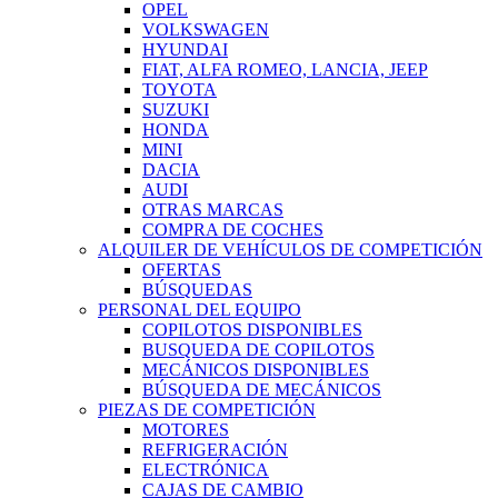
OPEL
VOLKSWAGEN
HYUNDAI
FIAT, ALFA ROMEO, LANCIA, JEEP
TOYOTA
SUZUKI
HONDA
MINI
DACIA
AUDI
OTRAS MARCAS
COMPRA DE COCHES
ALQUILER DE VEHÍCULOS DE COMPETICIÓN
OFERTAS
BÚSQUEDAS
PERSONAL DEL EQUIPO
COPILOTOS DISPONIBLES
BUSQUEDA DE COPILOTOS
MECÁNICOS DISPONIBLES
BÚSQUEDA DE MECÁNICOS
PIEZAS DE COMPETICIÓN
MOTORES
REFRIGERACIÓN
ELECTRÓNICA
CAJAS DE CAMBIO