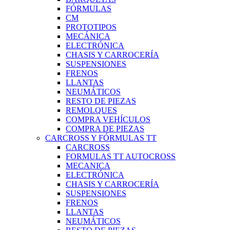
FÓRMULAS
CM
PROTOTIPOS
MECÁNICA
ELECTRÓNICA
CHASIS Y CARROCERÍA
SUSPENSIONES
FRENOS
LLANTAS
NEUMÁTICOS
RESTO DE PIEZAS
REMOLQUES
COMPRA VEHÍCULOS
COMPRA DE PIEZAS
CARCROSS Y FÓRMULAS TT
CARCROSS
FORMULAS TT AUTOCROSS
MECANICA
ELECTRÓNICA
CHASIS Y CARROCERÍA
SUSPENSIONES
FRENOS
LLANTAS
NEUMÁTICOS