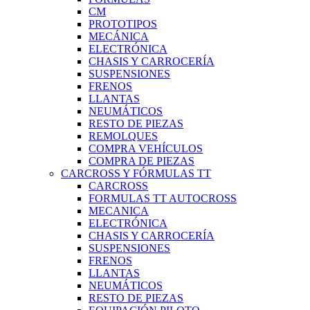
CM
PROTOTIPOS
MECÁNICA
ELECTRÓNICA
CHASIS Y CARROCERÍA
SUSPENSIONES
FRENOS
LLANTAS
NEUMÁTICOS
RESTO DE PIEZAS
REMOLQUES
COMPRA VEHÍCULOS
COMPRA DE PIEZAS
CARCROSS Y FÓRMULAS TT
CARCROSS
FORMULAS TT AUTOCROSS
MECANICA
ELECTRÓNICA
CHASIS Y CARROCERÍA
SUSPENSIONES
FRENOS
LLANTAS
NEUMÁTICOS
RESTO DE PIEZAS