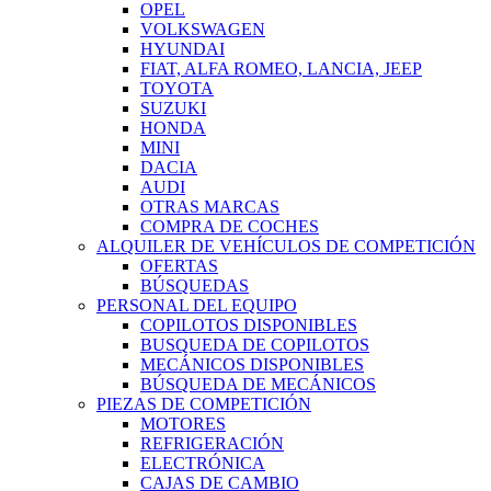
OPEL
VOLKSWAGEN
HYUNDAI
FIAT, ALFA ROMEO, LANCIA, JEEP
TOYOTA
SUZUKI
HONDA
MINI
DACIA
AUDI
OTRAS MARCAS
COMPRA DE COCHES
ALQUILER DE VEHÍCULOS DE COMPETICIÓN
OFERTAS
BÚSQUEDAS
PERSONAL DEL EQUIPO
COPILOTOS DISPONIBLES
BUSQUEDA DE COPILOTOS
MECÁNICOS DISPONIBLES
BÚSQUEDA DE MECÁNICOS
PIEZAS DE COMPETICIÓN
MOTORES
REFRIGERACIÓN
ELECTRÓNICA
CAJAS DE CAMBIO