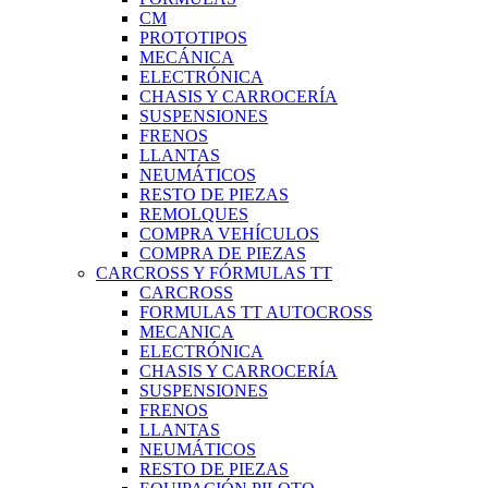
CM
PROTOTIPOS
MECÁNICA
ELECTRÓNICA
CHASIS Y CARROCERÍA
SUSPENSIONES
FRENOS
LLANTAS
NEUMÁTICOS
RESTO DE PIEZAS
REMOLQUES
COMPRA VEHÍCULOS
COMPRA DE PIEZAS
CARCROSS Y FÓRMULAS TT
CARCROSS
FORMULAS TT AUTOCROSS
MECANICA
ELECTRÓNICA
CHASIS Y CARROCERÍA
SUSPENSIONES
FRENOS
LLANTAS
NEUMÁTICOS
RESTO DE PIEZAS