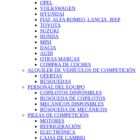
OPEL
VOLKSWAGEN
HYUNDAI
FIAT, ALFA ROMEO, LANCIA, JEEP
TOYOTA
SUZUKI
HONDA
MINI
DACIA
AUDI
OTRAS MARCAS
COMPRA DE COCHES
ALQUILER DE VEHÍCULOS DE COMPETICIÓN
OFERTAS
BÚSQUEDAS
PERSONAL DEL EQUIPO
COPILOTOS DISPONIBLES
BUSQUEDA DE COPILOTOS
MECÁNICOS DISPONIBLES
BÚSQUEDA DE MECÁNICOS
PIEZAS DE COMPETICIÓN
MOTORES
REFRIGERACIÓN
ELECTRÓNICA
CAJAS DE CAMBIO