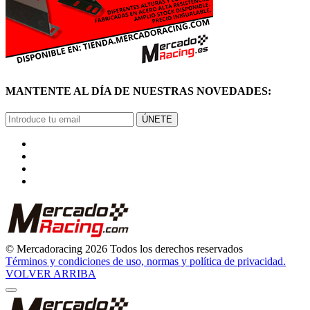
MANTENTE AL DÍA DE NUESTRAS NOVEDADES:
ÚNETE
© Mercadoracing 2026 Todos los derechos reservados
Términos y condiciones de uso, normas y política de privacidad.
VOLVER ARRIBA