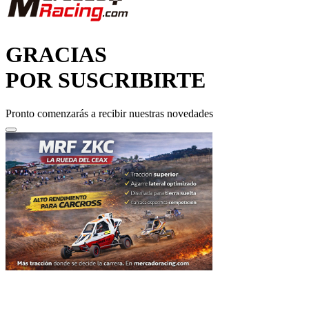
GRACIAS
POR SUSCRIBIRTE
Pronto comenzarás a recibir nuestras novedades