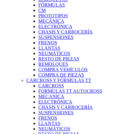
FÓRMULAS
CM
PROTOTIPOS
MECÁNICA
ELECTRÓNICA
CHASIS Y CARROCERÍA
SUSPENSIONES
FRENOS
LLANTAS
NEUMÁTICOS
RESTO DE PIEZAS
REMOLQUES
COMPRA VEHÍCULOS
COMPRA DE PIEZAS
CARCROSS Y FÓRMULAS TT
CARCROSS
FORMULAS TT AUTOCROSS
MECANICA
ELECTRÓNICA
CHASIS Y CARROCERÍA
SUSPENSIONES
FRENOS
LLANTAS
NEUMÁTICOS