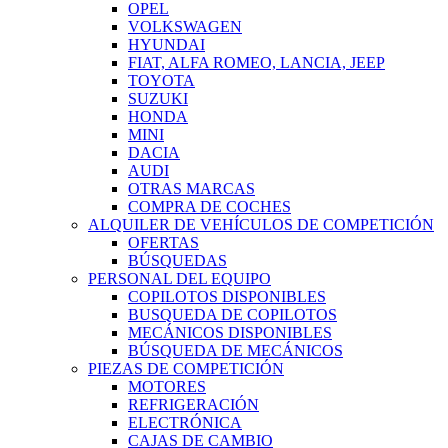
OPEL
VOLKSWAGEN
HYUNDAI
FIAT, ALFA ROMEO, LANCIA, JEEP
TOYOTA
SUZUKI
HONDA
MINI
DACIA
AUDI
OTRAS MARCAS
COMPRA DE COCHES
ALQUILER DE VEHÍCULOS DE COMPETICIÓN
OFERTAS
BÚSQUEDAS
PERSONAL DEL EQUIPO
COPILOTOS DISPONIBLES
BUSQUEDA DE COPILOTOS
MECÁNICOS DISPONIBLES
BÚSQUEDA DE MECÁNICOS
PIEZAS DE COMPETICIÓN
MOTORES
REFRIGERACIÓN
ELECTRÓNICA
CAJAS DE CAMBIO