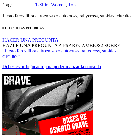
Tag:
T-Shirt
,
Women
,
Top
Juego faros fibra citroen saxo autocross, rallycross, subidas, circuito.
0 CONSULTAS RECIBIDAS.
HACER UNA PREGUNTA
HAZLE UNA PREGUNTA A PSARECAMBIOS2 SOBRE
“Juego faros fibra citroen saxo autocross, rallycross, subidas,
circuito ”
Debes estar logueado para poder realizar la consulta