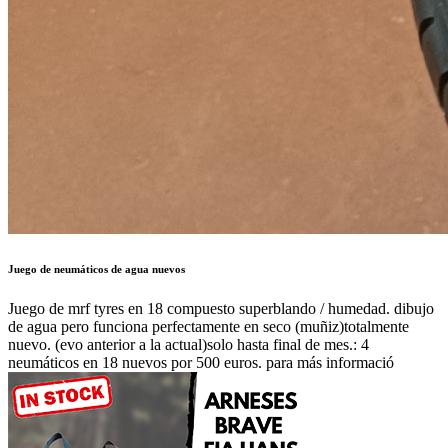
Juego de neumáticos de agua nuevos
Juego de mrf tyres en 18 compuesto superblando / humedad. dibujo
de agua pero funciona perfectamente en seco (muñiz)totalmente
nuevo. (evo anterior a la actual)solo hasta final de mes.: 4
neumáticos en 18 nuevos por 500 euros. para más informació