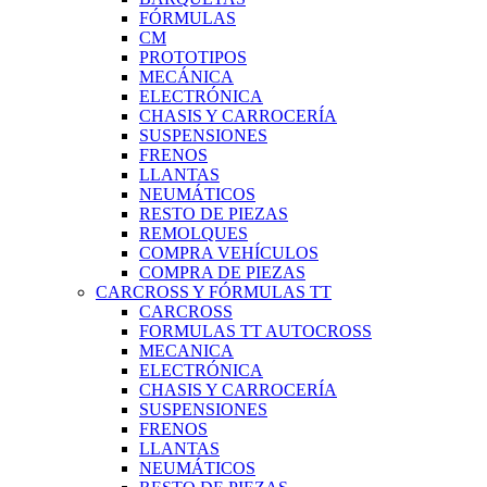
FÓRMULAS
CM
PROTOTIPOS
MECÁNICA
ELECTRÓNICA
CHASIS Y CARROCERÍA
SUSPENSIONES
FRENOS
LLANTAS
NEUMÁTICOS
RESTO DE PIEZAS
REMOLQUES
COMPRA VEHÍCULOS
COMPRA DE PIEZAS
CARCROSS Y FÓRMULAS TT
CARCROSS
FORMULAS TT AUTOCROSS
MECANICA
ELECTRÓNICA
CHASIS Y CARROCERÍA
SUSPENSIONES
FRENOS
LLANTAS
NEUMÁTICOS