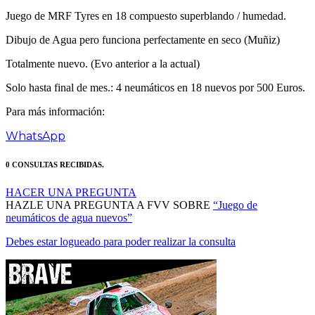
Dibujo de Agua pero funciona perfectamente en seco (Muñiz)
Totalmente nuevo. (Evo anterior a la actual)
Solo hasta final de mes.: 4 neumáticos en 18 nuevos por 500 Euros.
Para más información:
WhatsApp
0 CONSULTAS RECIBIDAS.
HACER UNA PREGUNTA
HAZLE UNA PREGUNTA A FVV SOBRE
“Juego de
neumáticos de agua nuevos”
Debes estar logueado para poder realizar la consulta