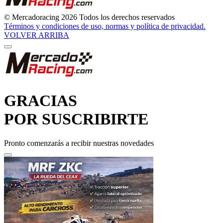
© Mercadoracing 2026 Todos los derechos reservados
Términos y condiciones de uso, normas y política de privacidad.
VOLVER ARRIBA
GRACIAS
POR SUSCRIBIRTE
Pronto comenzarás a recibir nuestras novedades