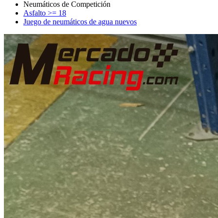
Asfalto >= 18
Juego de neumáticos de agua nuevos