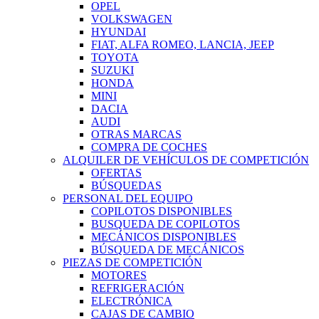
OPEL
VOLKSWAGEN
HYUNDAI
FIAT, ALFA ROMEO, LANCIA, JEEP
TOYOTA
SUZUKI
HONDA
MINI
DACIA
AUDI
OTRAS MARCAS
COMPRA DE COCHES
ALQUILER DE VEHÍCULOS DE COMPETICIÓN
OFERTAS
BÚSQUEDAS
PERSONAL DEL EQUIPO
COPILOTOS DISPONIBLES
BUSQUEDA DE COPILOTOS
MECÁNICOS DISPONIBLES
BÚSQUEDA DE MECÁNICOS
PIEZAS DE COMPETICIÓN
MOTORES
REFRIGERACIÓN
ELECTRÓNICA
CAJAS DE CAMBIO