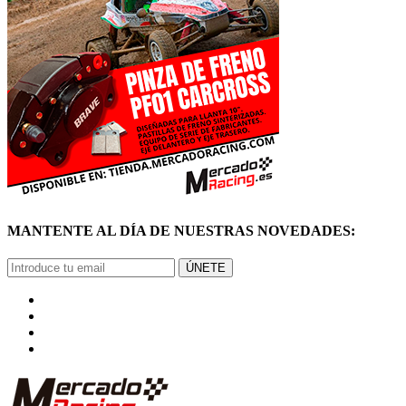
MANTENTE AL DÍA DE NUESTRAS NOVEDADES:
ÚNETE