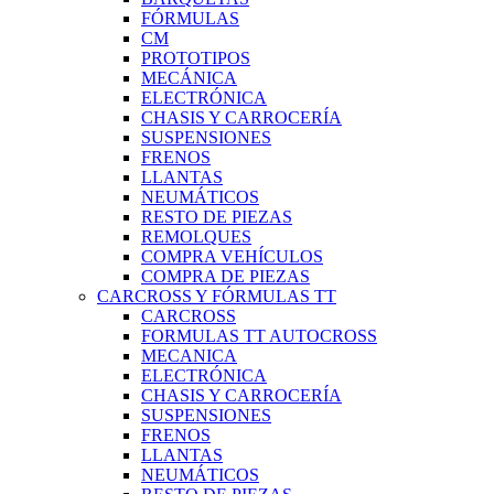
FÓRMULAS
CM
PROTOTIPOS
MECÁNICA
ELECTRÓNICA
CHASIS Y CARROCERÍA
SUSPENSIONES
FRENOS
LLANTAS
NEUMÁTICOS
RESTO DE PIEZAS
REMOLQUES
COMPRA VEHÍCULOS
COMPRA DE PIEZAS
CARCROSS Y FÓRMULAS TT
CARCROSS
FORMULAS TT AUTOCROSS
MECANICA
ELECTRÓNICA
CHASIS Y CARROCERÍA
SUSPENSIONES
FRENOS
LLANTAS
NEUMÁTICOS