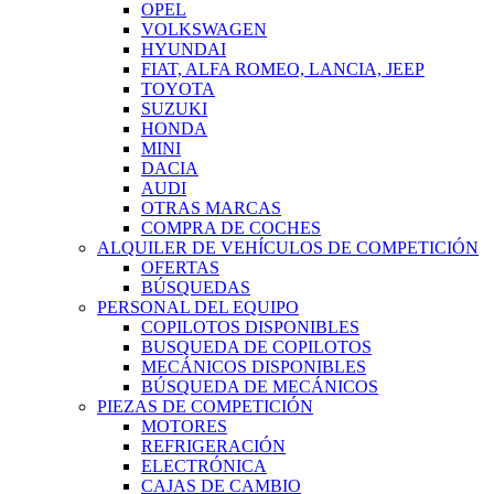
OPEL
VOLKSWAGEN
HYUNDAI
FIAT, ALFA ROMEO, LANCIA, JEEP
TOYOTA
SUZUKI
HONDA
MINI
DACIA
AUDI
OTRAS MARCAS
COMPRA DE COCHES
ALQUILER DE VEHÍCULOS DE COMPETICIÓN
OFERTAS
BÚSQUEDAS
PERSONAL DEL EQUIPO
COPILOTOS DISPONIBLES
BUSQUEDA DE COPILOTOS
MECÁNICOS DISPONIBLES
BÚSQUEDA DE MECÁNICOS
PIEZAS DE COMPETICIÓN
MOTORES
REFRIGERACIÓN
ELECTRÓNICA
CAJAS DE CAMBIO