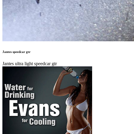
Jantes speedcar gtr
Jantes ultra light speedcar gtr