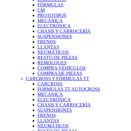
FÓRMULAS
CM
PROTOTIPOS
MECÁNICA
ELECTRÓNICA
CHASIS Y CARROCERÍA
SUSPENSIONES
FRENOS
LLANTAS
NEUMÁTICOS
RESTO DE PIEZAS
REMOLQUES
COMPRA VEHÍCULOS
COMPRA DE PIEZAS
CARCROSS Y FÓRMULAS TT
CARCROSS
FORMULAS TT AUTOCROSS
MECANICA
ELECTRÓNICA
CHASIS Y CARROCERÍA
SUSPENSIONES
FRENOS
LLANTAS
NEUMÁTICOS