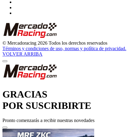
© Mercadoracing 2026 Todos los derechos reservados
Términos y condiciones de uso, normas y política de privacidad.
VOLVER ARRIBA
GRACIAS
POR SUSCRIBIRTE
Pronto comenzarás a recibir nuestras novedades