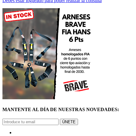
MANTENTE AL DÍA DE NUESTRAS NOVEDADES:
ÚNETE