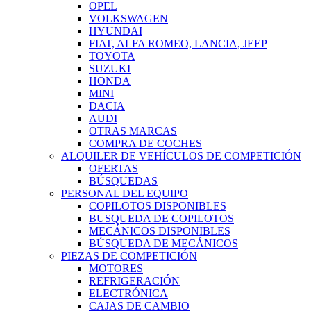
OPEL
VOLKSWAGEN
HYUNDAI
FIAT, ALFA ROMEO, LANCIA, JEEP
TOYOTA
SUZUKI
HONDA
MINI
DACIA
AUDI
OTRAS MARCAS
COMPRA DE COCHES
ALQUILER DE VEHÍCULOS DE COMPETICIÓN
OFERTAS
BÚSQUEDAS
PERSONAL DEL EQUIPO
COPILOTOS DISPONIBLES
BUSQUEDA DE COPILOTOS
MECÁNICOS DISPONIBLES
BÚSQUEDA DE MECÁNICOS
PIEZAS DE COMPETICIÓN
MOTORES
REFRIGERACIÓN
ELECTRÓNICA
CAJAS DE CAMBIO