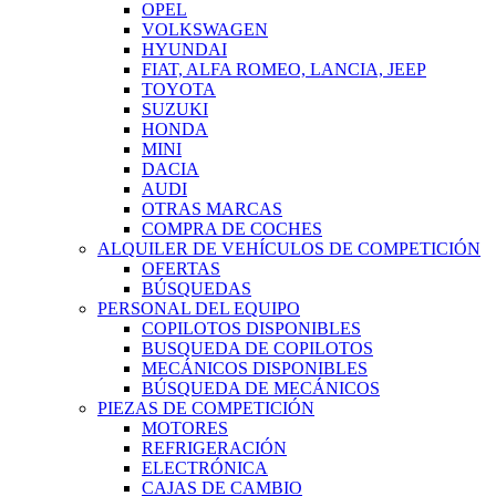
OPEL
VOLKSWAGEN
HYUNDAI
FIAT, ALFA ROMEO, LANCIA, JEEP
TOYOTA
SUZUKI
HONDA
MINI
DACIA
AUDI
OTRAS MARCAS
COMPRA DE COCHES
ALQUILER DE VEHÍCULOS DE COMPETICIÓN
OFERTAS
BÚSQUEDAS
PERSONAL DEL EQUIPO
COPILOTOS DISPONIBLES
BUSQUEDA DE COPILOTOS
MECÁNICOS DISPONIBLES
BÚSQUEDA DE MECÁNICOS
PIEZAS DE COMPETICIÓN
MOTORES
REFRIGERACIÓN
ELECTRÓNICA
CAJAS DE CAMBIO