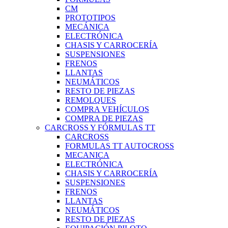
CM
PROTOTIPOS
MECÁNICA
ELECTRÓNICA
CHASIS Y CARROCERÍA
SUSPENSIONES
FRENOS
LLANTAS
NEUMÁTICOS
RESTO DE PIEZAS
REMOLQUES
COMPRA VEHÍCULOS
COMPRA DE PIEZAS
CARCROSS Y FÓRMULAS TT
CARCROSS
FORMULAS TT AUTOCROSS
MECANICA
ELECTRÓNICA
CHASIS Y CARROCERÍA
SUSPENSIONES
FRENOS
LLANTAS
NEUMÁTICOS
RESTO DE PIEZAS