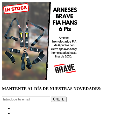
MANTENTE AL DÍA DE NUESTRAS NOVEDADES:
ÚNETE