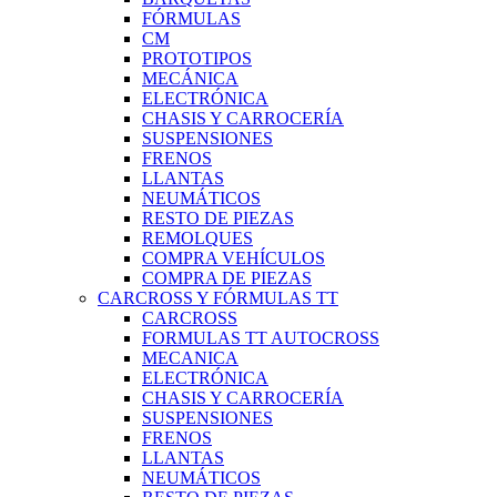
FÓRMULAS
CM
PROTOTIPOS
MECÁNICA
ELECTRÓNICA
CHASIS Y CARROCERÍA
SUSPENSIONES
FRENOS
LLANTAS
NEUMÁTICOS
RESTO DE PIEZAS
REMOLQUES
COMPRA VEHÍCULOS
COMPRA DE PIEZAS
CARCROSS Y FÓRMULAS TT
CARCROSS
FORMULAS TT AUTOCROSS
MECANICA
ELECTRÓNICA
CHASIS Y CARROCERÍA
SUSPENSIONES
FRENOS
LLANTAS
NEUMÁTICOS