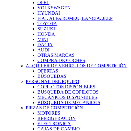
OPEL
VOLKSWAGEN
HYUNDAI
FIAT, ALFA ROMEO, LANCIA, JEEP
TOYOTA
SUZUKI
HONDA
MINI
DACIA
AUDI
OTRAS MARCAS
COMPRA DE COCHES
ALQUILER DE VEHÍCULOS DE COMPETICIÓN
OFERTAS
BÚSQUEDAS
PERSONAL DEL EQUIPO
COPILOTOS DISPONIBLES
BUSQUEDA DE COPILOTOS
MECÁNICOS DISPONIBLES
BÚSQUEDA DE MECÁNICOS
PIEZAS DE COMPETICIÓN
MOTORES
REFRIGERACIÓN
ELECTRÓNICA
CAJAS DE CAMBIO