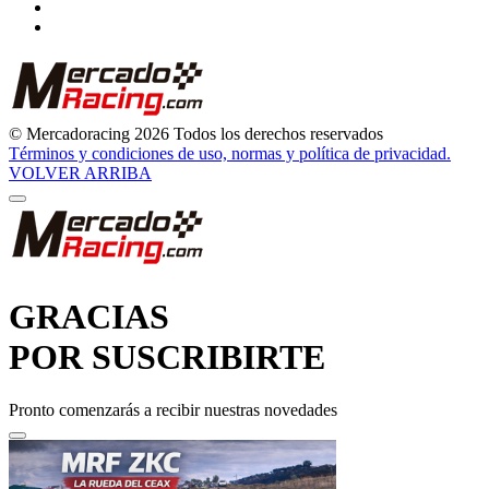
© Mercadoracing 2026 Todos los derechos reservados
Términos y condiciones de uso, normas y política de privacidad.
VOLVER ARRIBA
GRACIAS
POR SUSCRIBIRTE
Pronto comenzarás a recibir nuestras novedades