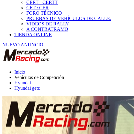
Hyundai
Hyundai getz