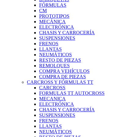
FÓRMULAS
CM
PROTOTIPOS
MECÁNICA
ELECTRÓNICA
CHASIS Y CARROCERÍA
SUSPENSIONES
FRENOS
LLANTAS
NEUMÁTICOS
RESTO DE PIEZAS
REMOLQUES
COMPRA VEHÍCULOS
COMPRA DE PIEZAS
CARCROSS Y FÓRMULAS TT
CARCROSS
FORMULAS TT AUTOCROSS
MECANICA
ELECTRÓNICA
CHASIS Y CARROCERÍA
SUSPENSIONES
FRENOS
LLANTAS
NEUMÁTICOS