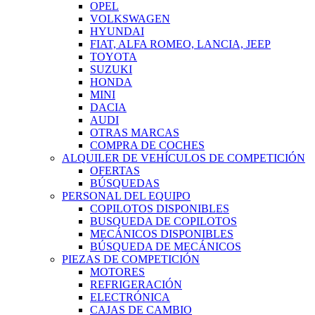
OPEL
VOLKSWAGEN
HYUNDAI
FIAT, ALFA ROMEO, LANCIA, JEEP
TOYOTA
SUZUKI
HONDA
MINI
DACIA
AUDI
OTRAS MARCAS
COMPRA DE COCHES
ALQUILER DE VEHÍCULOS DE COMPETICIÓN
OFERTAS
BÚSQUEDAS
PERSONAL DEL EQUIPO
COPILOTOS DISPONIBLES
BUSQUEDA DE COPILOTOS
MECÁNICOS DISPONIBLES
BÚSQUEDA DE MECÁNICOS
PIEZAS DE COMPETICIÓN
MOTORES
REFRIGERACIÓN
ELECTRÓNICA
CAJAS DE CAMBIO