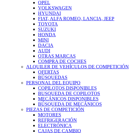
OPEL
VOLKSWAGEN
HYUNDAI
FIAT, ALFA ROMEO, LANCIA, JEEP
TOYOTA
SUZUKI
HONDA
MINI
DACIA
AUDI
OTRAS MARCAS
COMPRA DE COCHES
ALQUILER DE VEHÍCULOS DE COMPETICIÓN
OFERTAS
BÚSQUEDAS
PERSONAL DEL EQUIPO
COPILOTOS DISPONIBLES
BUSQUEDA DE COPILOTOS
MECÁNICOS DISPONIBLES
BÚSQUEDA DE MECÁNICOS
PIEZAS DE COMPETICIÓN
MOTORES
REFRIGERACIÓN
ELECTRÓNICA
CAJAS DE CAMBIO