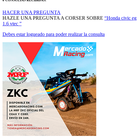
HACER UNA PREGUNTA
HAZLE UNA PREGUNTA A CORSER SOBRE
“Honda civic eg
1.6 vtec ”
Debes estar logueado para poder realizar la consulta