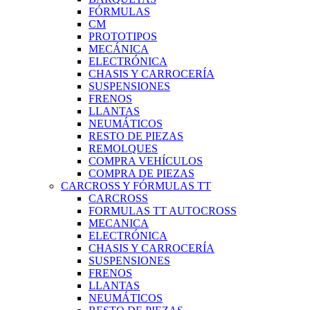
FÓRMULAS
CM
PROTOTIPOS
MECÁNICA
ELECTRÓNICA
CHASIS Y CARROCERÍA
SUSPENSIONES
FRENOS
LLANTAS
NEUMÁTICOS
RESTO DE PIEZAS
REMOLQUES
COMPRA VEHÍCULOS
COMPRA DE PIEZAS
CARCROSS Y FÓRMULAS TT
CARCROSS
FORMULAS TT AUTOCROSS
MECANICA
ELECTRÓNICA
CHASIS Y CARROCERÍA
SUSPENSIONES
FRENOS
LLANTAS
NEUMÁTICOS