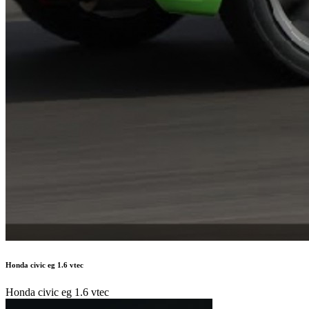
Honda civic eg 1.6 vtec
Honda civic eg 1.6 vtec