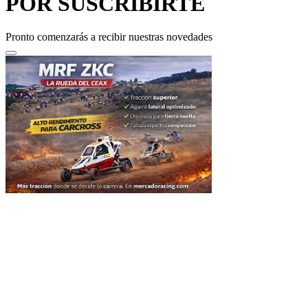
POR SUSCRIBIRTE
Pronto comenzarás a recibir nuestras novedades