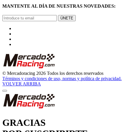
MANTENTE AL DÍA DE NUESTRAS NOVEDADES:
ÚNETE
© Mercadoracing 2026 Todos los derechos reservados
Términos y condiciones de uso, normas y política de privacidad.
VOLVER ARRIBA
GRACIAS