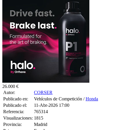
26.000 €
Autor:
CORSER
Publicado en:
Vehículos de Competición /
Honda
Publicado el:
11-Abr-2026 17:00
Referencia:
765314
Visualizaciones:
1815
Provincia:
Madrid