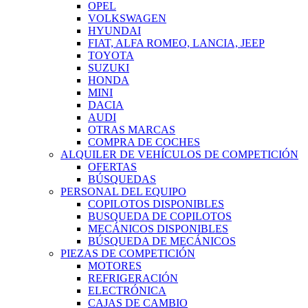
OPEL
VOLKSWAGEN
HYUNDAI
FIAT, ALFA ROMEO, LANCIA, JEEP
TOYOTA
SUZUKI
HONDA
MINI
DACIA
AUDI
OTRAS MARCAS
COMPRA DE COCHES
ALQUILER DE VEHÍCULOS DE COMPETICIÓN
OFERTAS
BÚSQUEDAS
PERSONAL DEL EQUIPO
COPILOTOS DISPONIBLES
BUSQUEDA DE COPILOTOS
MECÁNICOS DISPONIBLES
BÚSQUEDA DE MECÁNICOS
PIEZAS DE COMPETICIÓN
MOTORES
REFRIGERACIÓN
ELECTRÓNICA
CAJAS DE CAMBIO