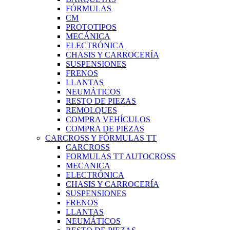
FÓRMULAS
CM
PROTOTIPOS
MECÁNICA
ELECTRÓNICA
CHASIS Y CARROCERÍA
SUSPENSIONES
FRENOS
LLANTAS
NEUMÁTICOS
RESTO DE PIEZAS
REMOLQUES
COMPRA VEHÍCULOS
COMPRA DE PIEZAS
CARCROSS Y FÓRMULAS TT
CARCROSS
FORMULAS TT AUTOCROSS
MECANICA
ELECTRÓNICA
CHASIS Y CARROCERÍA
SUSPENSIONES
FRENOS
LLANTAS
NEUMÁTICOS