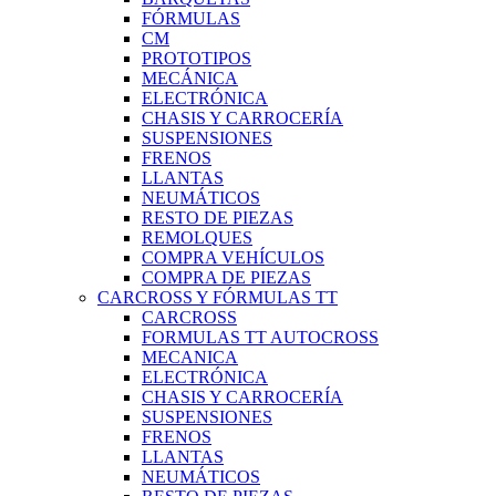
FÓRMULAS
CM
PROTOTIPOS
MECÁNICA
ELECTRÓNICA
CHASIS Y CARROCERÍA
SUSPENSIONES
FRENOS
LLANTAS
NEUMÁTICOS
RESTO DE PIEZAS
REMOLQUES
COMPRA VEHÍCULOS
COMPRA DE PIEZAS
CARCROSS Y FÓRMULAS TT
CARCROSS
FORMULAS TT AUTOCROSS
MECANICA
ELECTRÓNICA
CHASIS Y CARROCERÍA
SUSPENSIONES
FRENOS
LLANTAS
NEUMÁTICOS