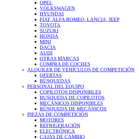
OPEL
VOLKSWAGEN
HYUNDAI
FIAT, ALFA ROMEO, LANCIA, JEEP
TOYOTA
SUZUKI
HONDA
MINI
DACIA
AUDI
OTRAS MARCAS
COMPRA DE COCHES
ALQUILER DE VEHÍCULOS DE COMPETICIÓN
OFERTAS
BÚSQUEDAS
PERSONAL DEL EQUIPO
COPILOTOS DISPONIBLES
BUSQUEDA DE COPILOTOS
MECÁNICOS DISPONIBLES
BÚSQUEDA DE MECÁNICOS
PIEZAS DE COMPETICIÓN
MOTORES
REFRIGERACIÓN
ELECTRÓNICA
CAJAS DE CAMBIO