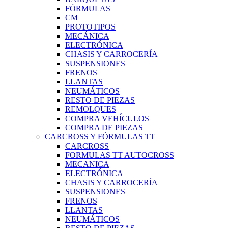
FÓRMULAS
CM
PROTOTIPOS
MECÁNICA
ELECTRÓNICA
CHASIS Y CARROCERÍA
SUSPENSIONES
FRENOS
LLANTAS
NEUMÁTICOS
RESTO DE PIEZAS
REMOLQUES
COMPRA VEHÍCULOS
COMPRA DE PIEZAS
CARCROSS Y FÓRMULAS TT
CARCROSS
FORMULAS TT AUTOCROSS
MECANICA
ELECTRÓNICA
CHASIS Y CARROCERÍA
SUSPENSIONES
FRENOS
LLANTAS
NEUMÁTICOS