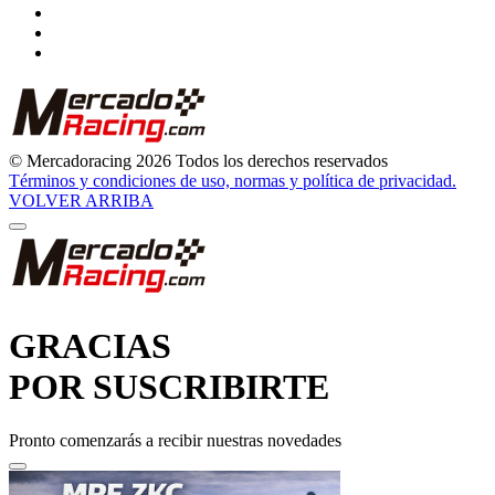
© Mercadoracing 2026 Todos los derechos reservados
Términos y condiciones de uso, normas y política de privacidad.
VOLVER ARRIBA
GRACIAS
POR SUSCRIBIRTE
Pronto comenzarás a recibir nuestras novedades