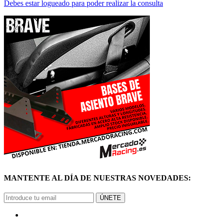
MANTENTE AL DÍA DE NUESTRAS NOVEDADES:
ÚNETE