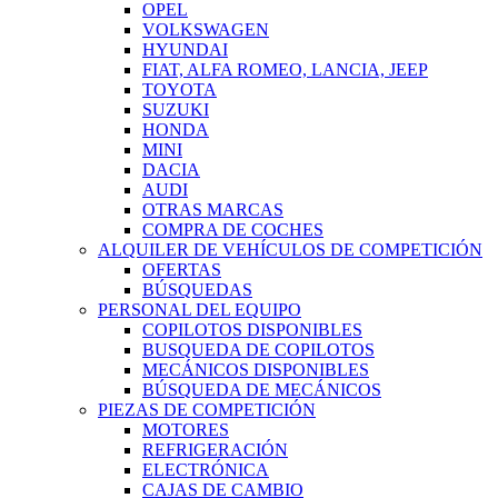
OPEL
VOLKSWAGEN
HYUNDAI
FIAT, ALFA ROMEO, LANCIA, JEEP
TOYOTA
SUZUKI
HONDA
MINI
DACIA
AUDI
OTRAS MARCAS
COMPRA DE COCHES
ALQUILER DE VEHÍCULOS DE COMPETICIÓN
OFERTAS
BÚSQUEDAS
PERSONAL DEL EQUIPO
COPILOTOS DISPONIBLES
BUSQUEDA DE COPILOTOS
MECÁNICOS DISPONIBLES
BÚSQUEDA DE MECÁNICOS
PIEZAS DE COMPETICIÓN
MOTORES
REFRIGERACIÓN
ELECTRÓNICA
CAJAS DE CAMBIO