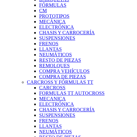
FÓRMULAS
CM
PROTOTIPOS
MECÁNICA
ELECTRÓNICA
CHASIS Y CARROCERÍA
SUSPENSIONES
FRENOS
LLANTAS
NEUMÁTICOS
RESTO DE PIEZAS
REMOLQUES
COMPRA VEHÍCULOS
COMPRA DE PIEZAS
CARCROSS Y FÓRMULAS TT
CARCROSS
FORMULAS TT AUTOCROSS
MECANICA
ELECTRÓNICA
CHASIS Y CARROCERÍA
SUSPENSIONES
FRENOS
LLANTAS
NEUMÁTICOS