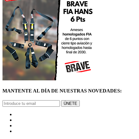
MANTENTE AL DÍA DE NUESTRAS NOVEDADES:
ÚNETE