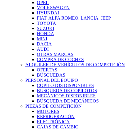
OPEL
VOLKSWAGEN
HYUNDAI
FIAT, ALFA ROMEO, LANCIA, JEEP
TOYOTA
SUZUKI
HONDA
MINI
DACIA
AUDI
OTRAS MARCAS
COMPRA DE COCHES
ALQUILER DE VEHÍCULOS DE COMPETICIÓN
OFERTAS
BÚSQUEDAS
PERSONAL DEL EQUIPO
COPILOTOS DISPONIBLES
BUSQUEDA DE COPILOTOS
MECÁNICOS DISPONIBLES
BÚSQUEDA DE MECÁNICOS
PIEZAS DE COMPETICIÓN
MOTORES
REFRIGERACIÓN
ELECTRÓNICA
CAJAS DE CAMBIO