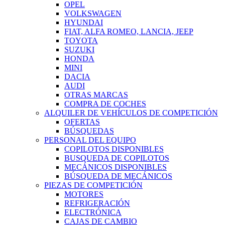
OPEL
VOLKSWAGEN
HYUNDAI
FIAT, ALFA ROMEO, LANCIA, JEEP
TOYOTA
SUZUKI
HONDA
MINI
DACIA
AUDI
OTRAS MARCAS
COMPRA DE COCHES
ALQUILER DE VEHÍCULOS DE COMPETICIÓN
OFERTAS
BÚSQUEDAS
PERSONAL DEL EQUIPO
COPILOTOS DISPONIBLES
BUSQUEDA DE COPILOTOS
MECÁNICOS DISPONIBLES
BÚSQUEDA DE MECÁNICOS
PIEZAS DE COMPETICIÓN
MOTORES
REFRIGERACIÓN
ELECTRÓNICA
CAJAS DE CAMBIO