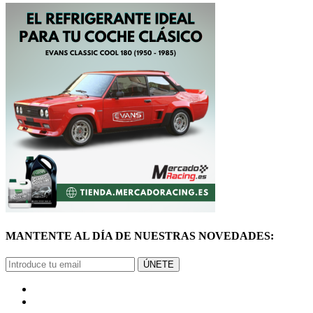
MANTENTE AL DÍA DE NUESTRAS NOVEDADES:
ÚNETE