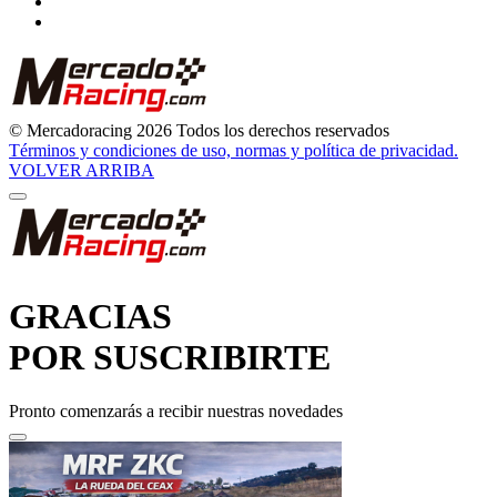
© Mercadoracing 2026 Todos los derechos reservados
Términos y condiciones de uso, normas y política de privacidad.
VOLVER ARRIBA
GRACIAS
POR SUSCRIBIRTE
Pronto comenzarás a recibir nuestras novedades