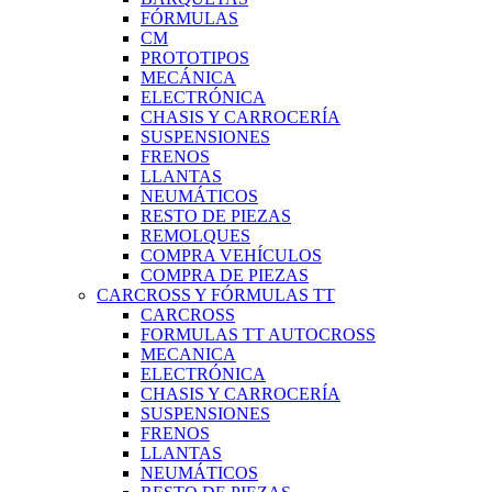
FÓRMULAS
CM
PROTOTIPOS
MECÁNICA
ELECTRÓNICA
CHASIS Y CARROCERÍA
SUSPENSIONES
FRENOS
LLANTAS
NEUMÁTICOS
RESTO DE PIEZAS
REMOLQUES
COMPRA VEHÍCULOS
COMPRA DE PIEZAS
CARCROSS Y FÓRMULAS TT
CARCROSS
FORMULAS TT AUTOCROSS
MECANICA
ELECTRÓNICA
CHASIS Y CARROCERÍA
SUSPENSIONES
FRENOS
LLANTAS
NEUMÁTICOS