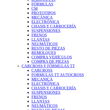
FÓRMULAS
CM
PROTOTIPOS
MECÁNICA
ELECTRÓNICA
CHASIS Y CARROCERÍA
SUSPENSIONES
FRENOS
LLANTAS
NEUMÁTICOS
RESTO DE PIEZAS
REMOLQUES
COMPRA VEHÍCULOS
COMPRA DE PIEZAS
CARCROSS Y FÓRMULAS TT
CARCROSS
FORMULAS TT AUTOCROSS
MECANICA
ELECTRÓNICA
CHASIS Y CARROCERÍA
SUSPENSIONES
FRENOS
LLANTAS
NEUMÁTICOS