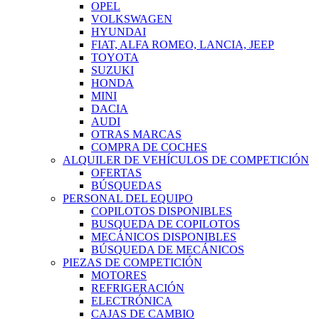
OPEL
VOLKSWAGEN
HYUNDAI
FIAT, ALFA ROMEO, LANCIA, JEEP
TOYOTA
SUZUKI
HONDA
MINI
DACIA
AUDI
OTRAS MARCAS
COMPRA DE COCHES
ALQUILER DE VEHÍCULOS DE COMPETICIÓN
OFERTAS
BÚSQUEDAS
PERSONAL DEL EQUIPO
COPILOTOS DISPONIBLES
BUSQUEDA DE COPILOTOS
MECÁNICOS DISPONIBLES
BÚSQUEDA DE MECÁNICOS
PIEZAS DE COMPETICIÓN
MOTORES
REFRIGERACIÓN
ELECTRÓNICA
CAJAS DE CAMBIO