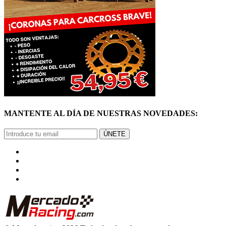
MANTENTE AL DÍA DE NUESTRAS NOVEDADES:
ÚNETE