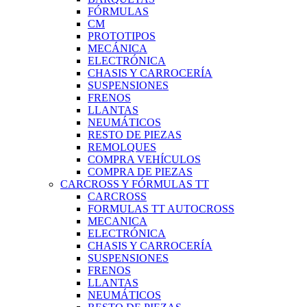
FÓRMULAS
CM
PROTOTIPOS
MECÁNICA
ELECTRÓNICA
CHASIS Y CARROCERÍA
SUSPENSIONES
FRENOS
LLANTAS
NEUMÁTICOS
RESTO DE PIEZAS
REMOLQUES
COMPRA VEHÍCULOS
COMPRA DE PIEZAS
CARCROSS Y FÓRMULAS TT
CARCROSS
FORMULAS TT AUTOCROSS
MECANICA
ELECTRÓNICA
CHASIS Y CARROCERÍA
SUSPENSIONES
FRENOS
LLANTAS
NEUMÁTICOS