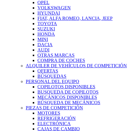
OPEL
VOLKSWAGEN
HYUNDAI
FIAT, ALFA ROMEO, LANCIA, JEEP
TOYOTA
SUZUKI
HONDA
MINI
DACIA
AUDI
OTRAS MARCAS
COMPRA DE COCHES
ALQUILER DE VEHÍCULOS DE COMPETICIÓN
OFERTAS
BÚSQUEDAS
PERSONAL DEL EQUIPO
COPILOTOS DISPONIBLES
BUSQUEDA DE COPILOTOS
MECÁNICOS DISPONIBLES
BÚSQUEDA DE MECÁNICOS
PIEZAS DE COMPETICIÓN
MOTORES
REFRIGERACIÓN
ELECTRÓNICA
CAJAS DE CAMBIO