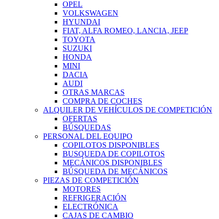
OPEL
VOLKSWAGEN
HYUNDAI
FIAT, ALFA ROMEO, LANCIA, JEEP
TOYOTA
SUZUKI
HONDA
MINI
DACIA
AUDI
OTRAS MARCAS
COMPRA DE COCHES
ALQUILER DE VEHÍCULOS DE COMPETICIÓN
OFERTAS
BÚSQUEDAS
PERSONAL DEL EQUIPO
COPILOTOS DISPONIBLES
BUSQUEDA DE COPILOTOS
MECÁNICOS DISPONIBLES
BÚSQUEDA DE MECÁNICOS
PIEZAS DE COMPETICIÓN
MOTORES
REFRIGERACIÓN
ELECTRÓNICA
CAJAS DE CAMBIO