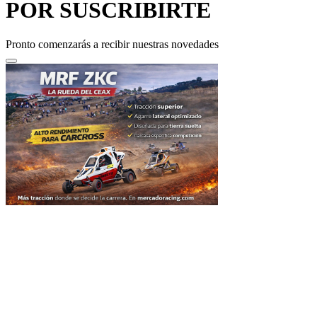
Pronto comenzarás a recibir nuestras novedades