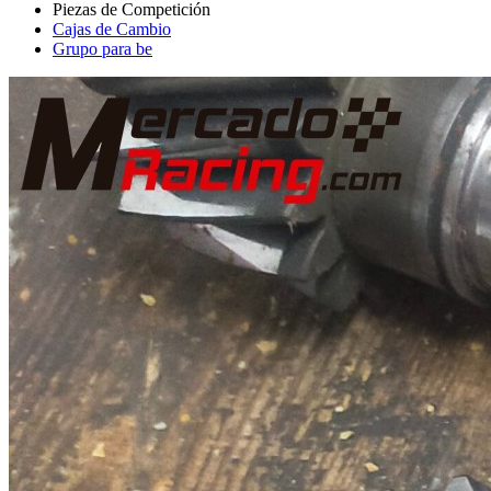
Cajas de Cambio
Grupo para be