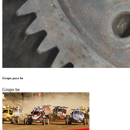
Grupo para be
Grupo be