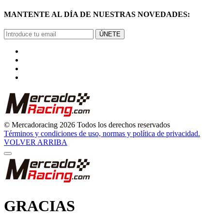
MANTENTE AL DÍA DE NUESTRAS NOVEDADES:
ÚNETE
© Mercadoracing 2026 Todos los derechos reservados
Términos y condiciones de uso, normas y política de privacidad.
VOLVER ARRIBA
GRACIAS
POR SUSCRIBIRTE