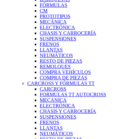
FÓRMULAS
CM
PROTOTIPOS
MECÁNICA
ELECTRÓNICA
CHASIS Y CARROCERÍA
SUSPENSIONES
FRENOS
LLANTAS
NEUMÁTICOS
RESTO DE PIEZAS
REMOLQUES
COMPRA VEHÍCULOS
COMPRA DE PIEZAS
CARCROSS Y FÓRMULAS TT
CARCROSS
FORMULAS TT AUTOCROSS
MECANICA
ELECTRÓNICA
CHASIS Y CARROCERÍA
SUSPENSIONES
FRENOS
LLANTAS
NEUMÁTICOS