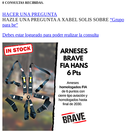
HACER UNA PREGUNTA
HAZLE UNA PREGUNTA A XABEL SOLIS SOBRE
“Grupo
para be”
Debes estar logueado para poder realizar la consulta