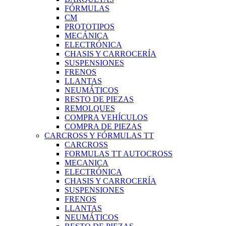
FÓRMULAS
CM
PROTOTIPOS
MECÁNICA
ELECTRÓNICA
CHASIS Y CARROCERÍA
SUSPENSIONES
FRENOS
LLANTAS
NEUMÁTICOS
RESTO DE PIEZAS
REMOLQUES
COMPRA VEHÍCULOS
COMPRA DE PIEZAS
CARCROSS Y FÓRMULAS TT
CARCROSS
FORMULAS TT AUTOCROSS
MECANICA
ELECTRÓNICA
CHASIS Y CARROCERÍA
SUSPENSIONES
FRENOS
LLANTAS
NEUMÁTICOS