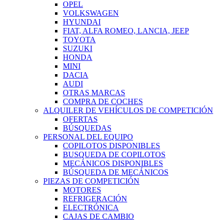
OPEL
VOLKSWAGEN
HYUNDAI
FIAT, ALFA ROMEO, LANCIA, JEEP
TOYOTA
SUZUKI
HONDA
MINI
DACIA
AUDI
OTRAS MARCAS
COMPRA DE COCHES
ALQUILER DE VEHÍCULOS DE COMPETICIÓN
OFERTAS
BÚSQUEDAS
PERSONAL DEL EQUIPO
COPILOTOS DISPONIBLES
BUSQUEDA DE COPILOTOS
MECÁNICOS DISPONIBLES
BÚSQUEDA DE MECÁNICOS
PIEZAS DE COMPETICIÓN
MOTORES
REFRIGERACIÓN
ELECTRÓNICA
CAJAS DE CAMBIO