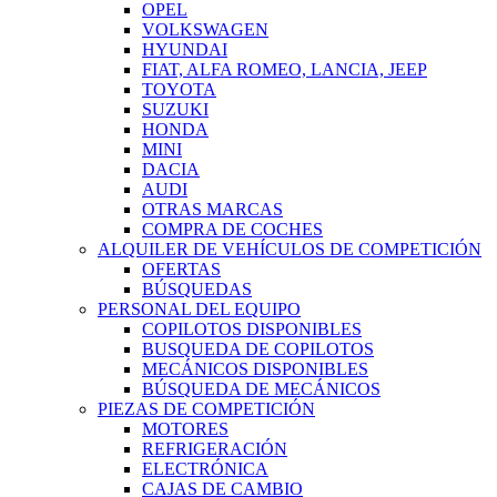
OPEL
VOLKSWAGEN
HYUNDAI
FIAT, ALFA ROMEO, LANCIA, JEEP
TOYOTA
SUZUKI
HONDA
MINI
DACIA
AUDI
OTRAS MARCAS
COMPRA DE COCHES
ALQUILER DE VEHÍCULOS DE COMPETICIÓN
OFERTAS
BÚSQUEDAS
PERSONAL DEL EQUIPO
COPILOTOS DISPONIBLES
BUSQUEDA DE COPILOTOS
MECÁNICOS DISPONIBLES
BÚSQUEDA DE MECÁNICOS
PIEZAS DE COMPETICIÓN
MOTORES
REFRIGERACIÓN
ELECTRÓNICA
CAJAS DE CAMBIO