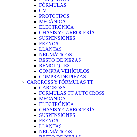
FÓRMULAS
CM
PROTOTIPOS
MECÁNICA
ELECTRÓNICA
CHASIS Y CARROCERÍA
SUSPENSIONES
FRENOS
LLANTAS
NEUMÁTICOS
RESTO DE PIEZAS
REMOLQUES
COMPRA VEHÍCULOS
COMPRA DE PIEZAS
CARCROSS Y FÓRMULAS TT
CARCROSS
FORMULAS TT AUTOCROSS
MECANICA
ELECTRÓNICA
CHASIS Y CARROCERÍA
SUSPENSIONES
FRENOS
LLANTAS
NEUMÁTICOS