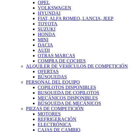
OPEL
VOLKSWAGEN
HYUNDAI
FIAT, ALFA ROMEO, LANCIA, JEEP
TOYOTA
SUZUKI
HONDA
MINI
DACIA
AUDI
OTRAS MARCAS
COMPRA DE COCHES
ALQUILER DE VEHÍCULOS DE COMPETICIÓN
OFERTAS
BÚSQUEDAS
PERSONAL DEL EQUIPO
COPILOTOS DISPONIBLES
BUSQUEDA DE COPILOTOS
MECÁNICOS DISPONIBLES
BÚSQUEDA DE MECÁNICOS
PIEZAS DE COMPETICIÓN
MOTORES
REFRIGERACIÓN
ELECTRÓNICA
CAJAS DE CAMBIO