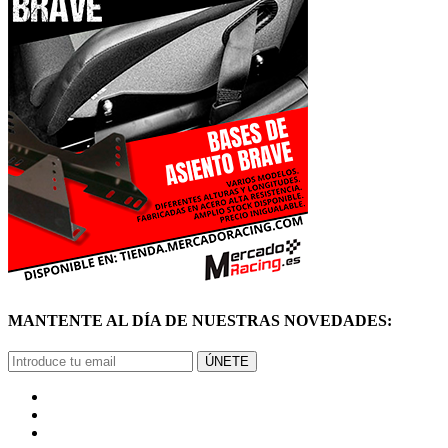
MANTENTE AL DÍA DE NUESTRAS NOVEDADES:
ÚNETE