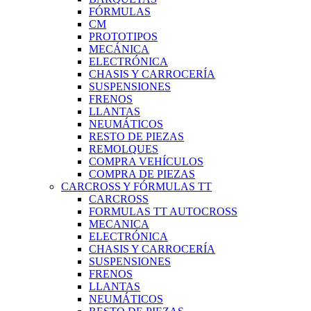
FÓRMULAS
CM
PROTOTIPOS
MECÁNICA
ELECTRÓNICA
CHASIS Y CARROCERÍA
SUSPENSIONES
FRENOS
LLANTAS
NEUMÁTICOS
RESTO DE PIEZAS
REMOLQUES
COMPRA VEHÍCULOS
COMPRA DE PIEZAS
CARCROSS Y FÓRMULAS TT
CARCROSS
FORMULAS TT AUTOCROSS
MECANICA
ELECTRÓNICA
CHASIS Y CARROCERÍA
SUSPENSIONES
FRENOS
LLANTAS
NEUMÁTICOS