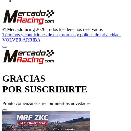
© Mercadoracing 2026 Todos los derechos reservados
Términos y condiciones de uso, normas y política de privacidad.
VOLVER ARRIBA
GRACIAS
POR SUSCRIBIRTE
Pronto comenzarás a recibir nuestras novedades