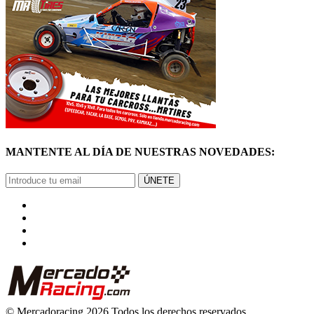
MANTENTE AL DÍA DE NUESTRAS NOVEDADES:
ÚNETE
© Mercadoracing 2026 Todos los derechos reservados
Términos y condiciones de uso, normas y política de privacidad.