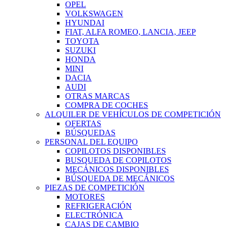
OPEL
VOLKSWAGEN
HYUNDAI
FIAT, ALFA ROMEO, LANCIA, JEEP
TOYOTA
SUZUKI
HONDA
MINI
DACIA
AUDI
OTRAS MARCAS
COMPRA DE COCHES
ALQUILER DE VEHÍCULOS DE COMPETICIÓN
OFERTAS
BÚSQUEDAS
PERSONAL DEL EQUIPO
COPILOTOS DISPONIBLES
BUSQUEDA DE COPILOTOS
MECÁNICOS DISPONIBLES
BÚSQUEDA DE MECÁNICOS
PIEZAS DE COMPETICIÓN
MOTORES
REFRIGERACIÓN
ELECTRÓNICA
CAJAS DE CAMBIO