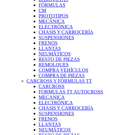
FÓRMULAS
CM
PROTOTIPOS
MECÁNICA
ELECTRÓNICA
CHASIS Y CARROCERÍA
SUSPENSIONES
FRENOS
LLANTAS
NEUMÁTICOS
RESTO DE PIEZAS
REMOLQUES
COMPRA VEHÍCULOS
COMPRA DE PIEZAS
CARCROSS Y FÓRMULAS TT
CARCROSS
FORMULAS TT AUTOCROSS
MECANICA
ELECTRÓNICA
CHASIS Y CARROCERÍA
SUSPENSIONES
FRENOS
LLANTAS
NEUMÁTICOS