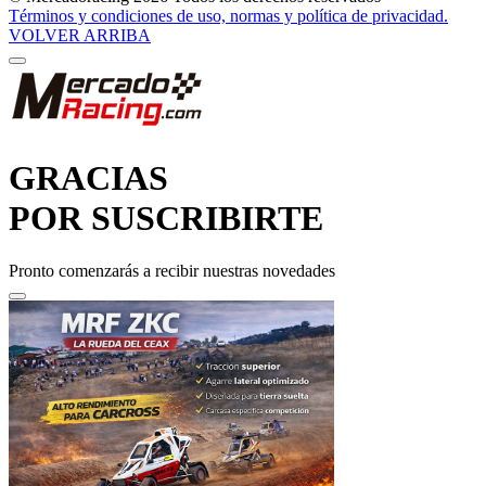
VOLVER ARRIBA
GRACIAS
POR SUSCRIBIRTE
Pronto comenzarás a recibir nuestras novedades