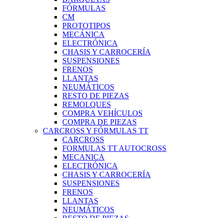
FÓRMULAS
CM
PROTOTIPOS
MECÁNICA
ELECTRÓNICA
CHASIS Y CARROCERÍA
SUSPENSIONES
FRENOS
LLANTAS
NEUMÁTICOS
RESTO DE PIEZAS
REMOLQUES
COMPRA VEHÍCULOS
COMPRA DE PIEZAS
CARCROSS Y FÓRMULAS TT
CARCROSS
FORMULAS TT AUTOCROSS
MECANICA
ELECTRÓNICA
CHASIS Y CARROCERÍA
SUSPENSIONES
FRENOS
LLANTAS
NEUMÁTICOS