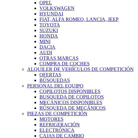
OPEL
VOLKSWAGEN
HYUNDAI
FIAT, ALFA ROMEO, LANCIA, JEEP
TOYOTA
SUZUKI
HONDA
MINI
DACIA
AUDI
OTRAS MARCAS
COMPRA DE COCHES
ALQUILER DE VEHÍCULOS DE COMPETICIÓN
OFERTAS
BÚSQUEDAS
PERSONAL DEL EQUIPO
COPILOTOS DISPONIBLES
BUSQUEDA DE COPILOTOS
MECÁNICOS DISPONIBLES
BÚSQUEDA DE MECÁNICOS
PIEZAS DE COMPETICIÓN
MOTORES
REFRIGERACIÓN
ELECTRÓNICA
CAJAS DE CAMBIO