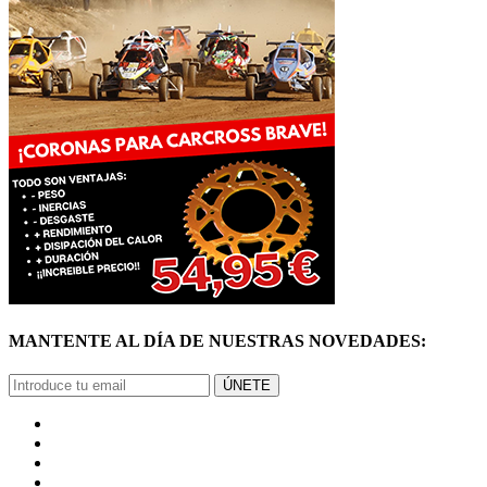
MANTENTE AL DÍA DE NUESTRAS NOVEDADES:
ÚNETE