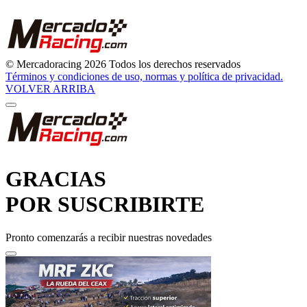
© Mercadoracing 2026 Todos los derechos reservados
Términos y condiciones de uso, normas y política de privacidad.
VOLVER ARRIBA
GRACIAS
POR SUSCRIBIRTE
Pronto comenzarás a recibir nuestras novedades