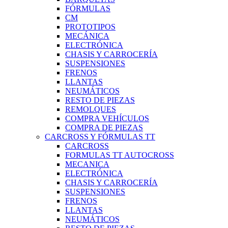
FÓRMULAS
CM
PROTOTIPOS
MECÁNICA
ELECTRÓNICA
CHASIS Y CARROCERÍA
SUSPENSIONES
FRENOS
LLANTAS
NEUMÁTICOS
RESTO DE PIEZAS
REMOLQUES
COMPRA VEHÍCULOS
COMPRA DE PIEZAS
CARCROSS Y FÓRMULAS TT
CARCROSS
FORMULAS TT AUTOCROSS
MECANICA
ELECTRÓNICA
CHASIS Y CARROCERÍA
SUSPENSIONES
FRENOS
LLANTAS
NEUMÁTICOS