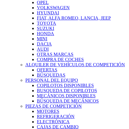
OPEL
VOLKSWAGEN
HYUNDAI
FIAT, ALFA ROMEO, LANCIA, JEEP
TOYOTA
SUZUKI
HONDA
MINI
DACIA
AUDI
OTRAS MARCAS
COMPRA DE COCHES
ALQUILER DE VEHÍCULOS DE COMPETICIÓN
OFERTAS
BÚSQUEDAS
PERSONAL DEL EQUIPO
COPILOTOS DISPONIBLES
BUSQUEDA DE COPILOTOS
MECÁNICOS DISPONIBLES
BÚSQUEDA DE MECÁNICOS
PIEZAS DE COMPETICIÓN
MOTORES
REFRIGERACIÓN
ELECTRÓNICA
CAJAS DE CAMBIO