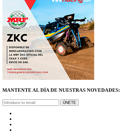
MANTENTE AL DÍA DE NUESTRAS NOVEDADES:
ÚNETE