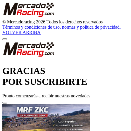
© Mercadoracing 2026 Todos los derechos reservados
Términos y condiciones de uso, normas y política de privacidad.
VOLVER ARRIBA
GRACIAS
POR SUSCRIBIRTE
Pronto comenzarás a recibir nuestras novedades