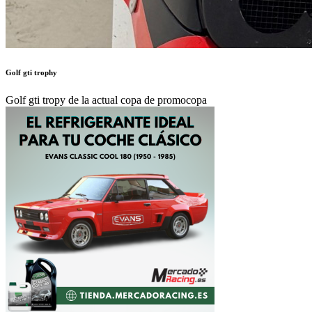
Golf gti trophy
Golf gti tropy de la actual copa de promocopa