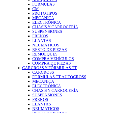
FÓRMULAS
CM
PROTOTIPOS
MECÁNICA
ELECTRÓNICA
CHASIS Y CARROCERÍA
SUSPENSIONES
FRENOS
LLANTAS
NEUMÁTICOS
RESTO DE PIEZAS
REMOLQUES
COMPRA VEHÍCULOS
COMPRA DE PIEZAS
CARCROSS Y FÓRMULAS TT
CARCROSS
FORMULAS TT AUTOCROSS
MECANICA
ELECTRÓNICA
CHASIS Y CARROCERÍA
SUSPENSIONES
FRENOS
LLANTAS
NEUMÁTICOS