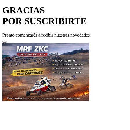
GRACIAS
POR SUSCRIBIRTE
Pronto comenzarás a recibir nuestras novedades