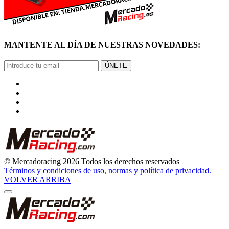
MANTENTE AL DÍA DE NUESTRAS NOVEDADES:
ÚNETE
© Mercadoracing 2026 Todos los derechos reservados
Términos y condiciones de uso, normas y política de privacidad.
VOLVER ARRIBA