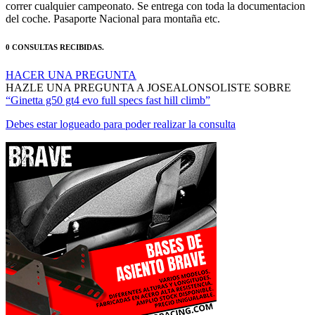
del coche. Pasaporte Nacional para montaña etc.
0 CONSULTAS RECIBIDAS.
HACER UNA PREGUNTA
HAZLE UNA PREGUNTA A JOSEALONSOLISTE SOBRE
“Ginetta g50 gt4 evo full specs fast hill climb”
Debes estar logueado para poder realizar la consulta