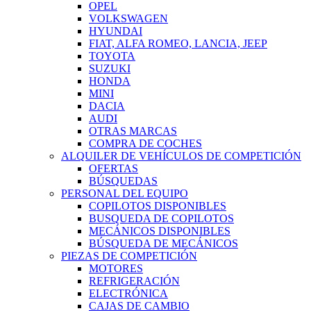
OPEL
VOLKSWAGEN
HYUNDAI
FIAT, ALFA ROMEO, LANCIA, JEEP
TOYOTA
SUZUKI
HONDA
MINI
DACIA
AUDI
OTRAS MARCAS
COMPRA DE COCHES
ALQUILER DE VEHÍCULOS DE COMPETICIÓN
OFERTAS
BÚSQUEDAS
PERSONAL DEL EQUIPO
COPILOTOS DISPONIBLES
BUSQUEDA DE COPILOTOS
MECÁNICOS DISPONIBLES
BÚSQUEDA DE MECÁNICOS
PIEZAS DE COMPETICIÓN
MOTORES
REFRIGERACIÓN
ELECTRÓNICA
CAJAS DE CAMBIO