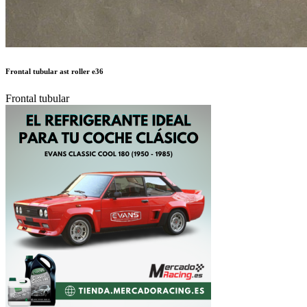
Frontal tubular ast roller e36
Frontal tubular