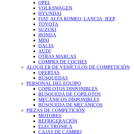
OPEL
VOLKSWAGEN
HYUNDAI
FIAT, ALFA ROMEO, LANCIA, JEEP
TOYOTA
SUZUKI
HONDA
MINI
DACIA
AUDI
OTRAS MARCAS
COMPRA DE COCHES
ALQUILER DE VEHÍCULOS DE COMPETICIÓN
OFERTAS
BÚSQUEDAS
PERSONAL DEL EQUIPO
COPILOTOS DISPONIBLES
BUSQUEDA DE COPILOTOS
MECÁNICOS DISPONIBLES
BÚSQUEDA DE MECÁNICOS
PIEZAS DE COMPETICIÓN
MOTORES
REFRIGERACIÓN
ELECTRÓNICA
CAJAS DE CAMBIO