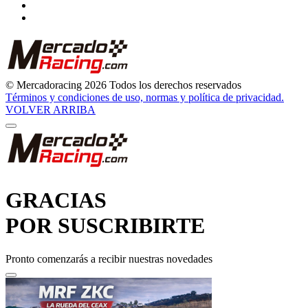
© Mercadoracing 2026 Todos los derechos reservados
Términos y condiciones de uso, normas y política de privacidad.
VOLVER ARRIBA
GRACIAS
POR SUSCRIBIRTE
Pronto comenzarás a recibir nuestras novedades