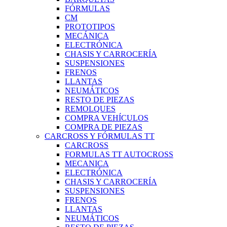
FÓRMULAS
CM
PROTOTIPOS
MECÁNICA
ELECTRÓNICA
CHASIS Y CARROCERÍA
SUSPENSIONES
FRENOS
LLANTAS
NEUMÁTICOS
RESTO DE PIEZAS
REMOLQUES
COMPRA VEHÍCULOS
COMPRA DE PIEZAS
CARCROSS Y FÓRMULAS TT
CARCROSS
FORMULAS TT AUTOCROSS
MECANICA
ELECTRÓNICA
CHASIS Y CARROCERÍA
SUSPENSIONES
FRENOS
LLANTAS
NEUMÁTICOS