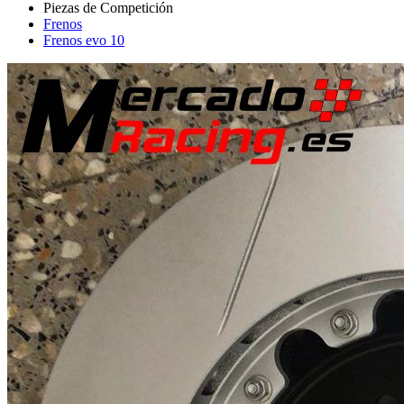
Frenos
Frenos evo 10