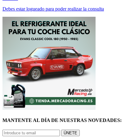
Debes estar logueado para poder realizar la consulta
MANTENTE AL DÍA DE NUESTRAS NOVEDADES:
ÚNETE