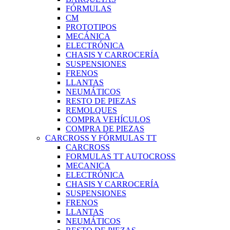
FÓRMULAS
CM
PROTOTIPOS
MECÁNICA
ELECTRÓNICA
CHASIS Y CARROCERÍA
SUSPENSIONES
FRENOS
LLANTAS
NEUMÁTICOS
RESTO DE PIEZAS
REMOLQUES
COMPRA VEHÍCULOS
COMPRA DE PIEZAS
CARCROSS Y FÓRMULAS TT
CARCROSS
FORMULAS TT AUTOCROSS
MECANICA
ELECTRÓNICA
CHASIS Y CARROCERÍA
SUSPENSIONES
FRENOS
LLANTAS
NEUMÁTICOS