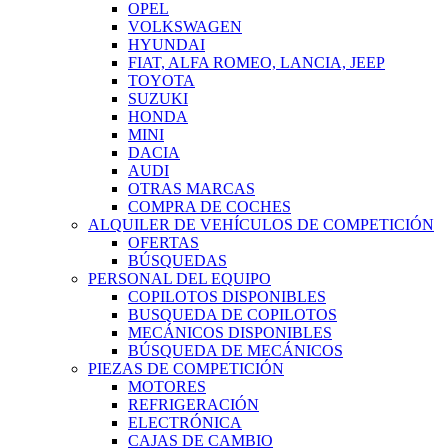
OPEL
VOLKSWAGEN
HYUNDAI
FIAT, ALFA ROMEO, LANCIA, JEEP
TOYOTA
SUZUKI
HONDA
MINI
DACIA
AUDI
OTRAS MARCAS
COMPRA DE COCHES
ALQUILER DE VEHÍCULOS DE COMPETICIÓN
OFERTAS
BÚSQUEDAS
PERSONAL DEL EQUIPO
COPILOTOS DISPONIBLES
BUSQUEDA DE COPILOTOS
MECÁNICOS DISPONIBLES
BÚSQUEDA DE MECÁNICOS
PIEZAS DE COMPETICIÓN
MOTORES
REFRIGERACIÓN
ELECTRÓNICA
CAJAS DE CAMBIO