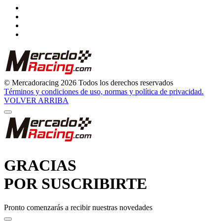
© Mercadoracing 2026 Todos los derechos reservados
Términos y condiciones de uso, normas y política de privacidad.
VOLVER ARRIBA
GRACIAS
POR SUSCRIBIRTE
Pronto comenzarás a recibir nuestras novedades