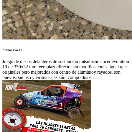
Frenos evo 10
Juego de discos delanteros de sustitución mitsubishi lancer evolution
10 de 350x32 mm reemplazo directo, sin modificaciones, igual que
originales pero mejorados con centro de aluminioy rayados. son
nuevos, sin uso y en sus cajas aún. comprados en