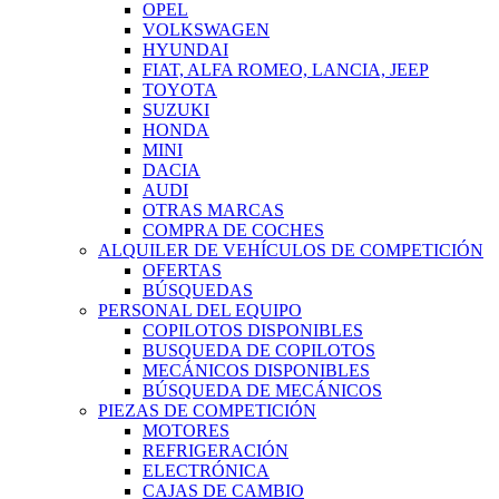
OPEL
VOLKSWAGEN
HYUNDAI
FIAT, ALFA ROMEO, LANCIA, JEEP
TOYOTA
SUZUKI
HONDA
MINI
DACIA
AUDI
OTRAS MARCAS
COMPRA DE COCHES
ALQUILER DE VEHÍCULOS DE COMPETICIÓN
OFERTAS
BÚSQUEDAS
PERSONAL DEL EQUIPO
COPILOTOS DISPONIBLES
BUSQUEDA DE COPILOTOS
MECÁNICOS DISPONIBLES
BÚSQUEDA DE MECÁNICOS
PIEZAS DE COMPETICIÓN
MOTORES
REFRIGERACIÓN
ELECTRÓNICA
CAJAS DE CAMBIO