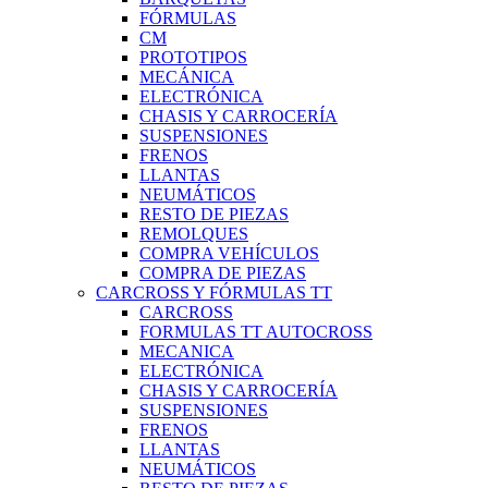
FÓRMULAS
CM
PROTOTIPOS
MECÁNICA
ELECTRÓNICA
CHASIS Y CARROCERÍA
SUSPENSIONES
FRENOS
LLANTAS
NEUMÁTICOS
RESTO DE PIEZAS
REMOLQUES
COMPRA VEHÍCULOS
COMPRA DE PIEZAS
CARCROSS Y FÓRMULAS TT
CARCROSS
FORMULAS TT AUTOCROSS
MECANICA
ELECTRÓNICA
CHASIS Y CARROCERÍA
SUSPENSIONES
FRENOS
LLANTAS
NEUMÁTICOS