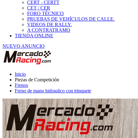
Frenos
Freno de mano hidraulico con trinquete