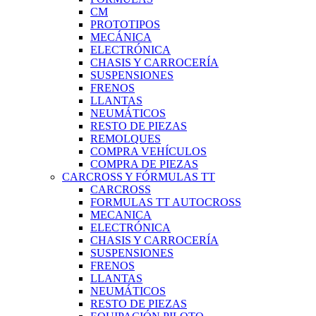
CM
PROTOTIPOS
MECÁNICA
ELECTRÓNICA
CHASIS Y CARROCERÍA
SUSPENSIONES
FRENOS
LLANTAS
NEUMÁTICOS
RESTO DE PIEZAS
REMOLQUES
COMPRA VEHÍCULOS
COMPRA DE PIEZAS
CARCROSS Y FÓRMULAS TT
CARCROSS
FORMULAS TT AUTOCROSS
MECANICA
ELECTRÓNICA
CHASIS Y CARROCERÍA
SUSPENSIONES
FRENOS
LLANTAS
NEUMÁTICOS
RESTO DE PIEZAS