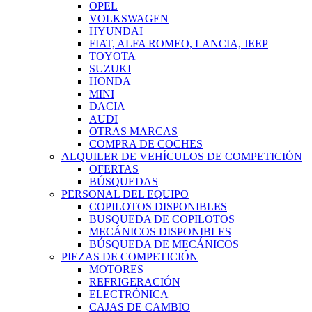
OPEL
VOLKSWAGEN
HYUNDAI
FIAT, ALFA ROMEO, LANCIA, JEEP
TOYOTA
SUZUKI
HONDA
MINI
DACIA
AUDI
OTRAS MARCAS
COMPRA DE COCHES
ALQUILER DE VEHÍCULOS DE COMPETICIÓN
OFERTAS
BÚSQUEDAS
PERSONAL DEL EQUIPO
COPILOTOS DISPONIBLES
BUSQUEDA DE COPILOTOS
MECÁNICOS DISPONIBLES
BÚSQUEDA DE MECÁNICOS
PIEZAS DE COMPETICIÓN
MOTORES
REFRIGERACIÓN
ELECTRÓNICA
CAJAS DE CAMBIO