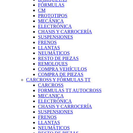
FÓRMULAS
CM
PROTOTIPOS
MECÁNICA
ELECTRÓNICA
CHASIS Y CARROCERÍA
SUSPENSIONES
FRENOS
LLANTAS
NEUMÁTICOS
RESTO DE PIEZAS
REMOLQUES
COMPRA VEHÍCULOS
COMPRA DE PIEZAS
CARCROSS Y FÓRMULAS TT
CARCROSS
FORMULAS TT AUTOCROSS
MECANICA
ELECTRÓNICA
CHASIS Y CARROCERÍA
SUSPENSIONES
FRENOS
LLANTAS
NEUMÁTICOS