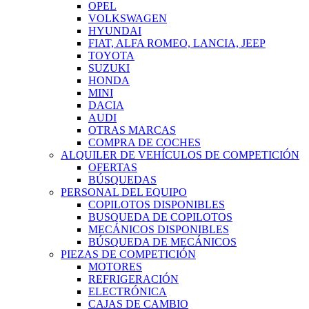
OPEL
VOLKSWAGEN
HYUNDAI
FIAT, ALFA ROMEO, LANCIA, JEEP
TOYOTA
SUZUKI
HONDA
MINI
DACIA
AUDI
OTRAS MARCAS
COMPRA DE COCHES
ALQUILER DE VEHÍCULOS DE COMPETICIÓN
OFERTAS
BÚSQUEDAS
PERSONAL DEL EQUIPO
COPILOTOS DISPONIBLES
BUSQUEDA DE COPILOTOS
MECÁNICOS DISPONIBLES
BÚSQUEDA DE MECÁNICOS
PIEZAS DE COMPETICIÓN
MOTORES
REFRIGERACIÓN
ELECTRÓNICA
CAJAS DE CAMBIO