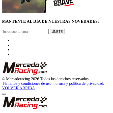
MANTENTE AL DÍA DE NUESTRAS NOVEDADES:
ÚNETE
© Mercadoracing 2026 Todos los derechos reservados
Términos y condiciones de uso, normas y política de privacidad.
VOLVER ARRIBA