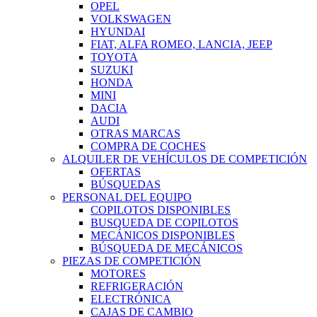
OPEL
VOLKSWAGEN
HYUNDAI
FIAT, ALFA ROMEO, LANCIA, JEEP
TOYOTA
SUZUKI
HONDA
MINI
DACIA
AUDI
OTRAS MARCAS
COMPRA DE COCHES
ALQUILER DE VEHÍCULOS DE COMPETICIÓN
OFERTAS
BÚSQUEDAS
PERSONAL DEL EQUIPO
COPILOTOS DISPONIBLES
BUSQUEDA DE COPILOTOS
MECÁNICOS DISPONIBLES
BÚSQUEDA DE MECÁNICOS
PIEZAS DE COMPETICIÓN
MOTORES
REFRIGERACIÓN
ELECTRÓNICA
CAJAS DE CAMBIO