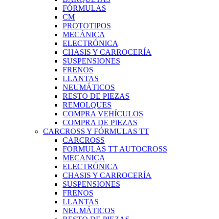
FÓRMULAS
CM
PROTOTIPOS
MECÁNICA
ELECTRÓNICA
CHASIS Y CARROCERÍA
SUSPENSIONES
FRENOS
LLANTAS
NEUMÁTICOS
RESTO DE PIEZAS
REMOLQUES
COMPRA VEHÍCULOS
COMPRA DE PIEZAS
CARCROSS Y FÓRMULAS TT
CARCROSS
FORMULAS TT AUTOCROSS
MECANICA
ELECTRÓNICA
CHASIS Y CARROCERÍA
SUSPENSIONES
FRENOS
LLANTAS
NEUMÁTICOS