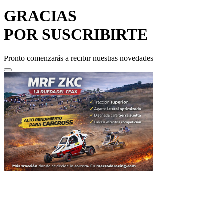
GRACIAS
POR SUSCRIBIRTE
Pronto comenzarás a recibir nuestras novedades