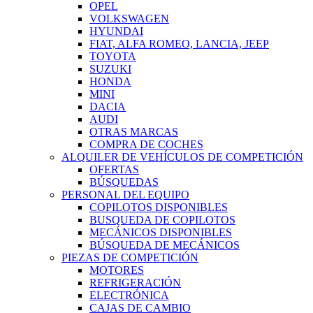
OPEL
VOLKSWAGEN
HYUNDAI
FIAT, ALFA ROMEO, LANCIA, JEEP
TOYOTA
SUZUKI
HONDA
MINI
DACIA
AUDI
OTRAS MARCAS
COMPRA DE COCHES
ALQUILER DE VEHÍCULOS DE COMPETICIÓN
OFERTAS
BÚSQUEDAS
PERSONAL DEL EQUIPO
COPILOTOS DISPONIBLES
BUSQUEDA DE COPILOTOS
MECÁNICOS DISPONIBLES
BÚSQUEDA DE MECÁNICOS
PIEZAS DE COMPETICIÓN
MOTORES
REFRIGERACIÓN
ELECTRÓNICA
CAJAS DE CAMBIO