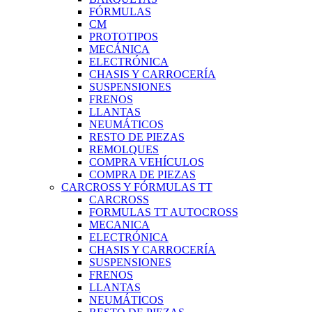
FÓRMULAS
CM
PROTOTIPOS
MECÁNICA
ELECTRÓNICA
CHASIS Y CARROCERÍA
SUSPENSIONES
FRENOS
LLANTAS
NEUMÁTICOS
RESTO DE PIEZAS
REMOLQUES
COMPRA VEHÍCULOS
COMPRA DE PIEZAS
CARCROSS Y FÓRMULAS TT
CARCROSS
FORMULAS TT AUTOCROSS
MECANICA
ELECTRÓNICA
CHASIS Y CARROCERÍA
SUSPENSIONES
FRENOS
LLANTAS
NEUMÁTICOS