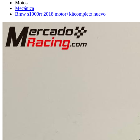
Mecánica
Bmw s1000rr 2018 motor+kitcompleto nuevo