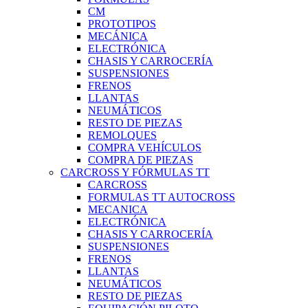
CM
PROTOTIPOS
MECÁNICA
ELECTRÓNICA
CHASIS Y CARROCERÍA
SUSPENSIONES
FRENOS
LLANTAS
NEUMÁTICOS
RESTO DE PIEZAS
REMOLQUES
COMPRA VEHÍCULOS
COMPRA DE PIEZAS
CARCROSS Y FÓRMULAS TT
CARCROSS
FORMULAS TT AUTOCROSS
MECANICA
ELECTRÓNICA
CHASIS Y CARROCERÍA
SUSPENSIONES
FRENOS
LLANTAS
NEUMÁTICOS
RESTO DE PIEZAS