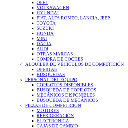
OPEL
VOLKSWAGEN
HYUNDAI
FIAT, ALFA ROMEO, LANCIA, JEEP
TOYOTA
SUZUKI
HONDA
MINI
DACIA
AUDI
OTRAS MARCAS
COMPRA DE COCHES
ALQUILER DE VEHÍCULOS DE COMPETICIÓN
OFERTAS
BÚSQUEDAS
PERSONAL DEL EQUIPO
COPILOTOS DISPONIBLES
BUSQUEDA DE COPILOTOS
MECÁNICOS DISPONIBLES
BÚSQUEDA DE MECÁNICOS
PIEZAS DE COMPETICIÓN
MOTORES
REFRIGERACIÓN
ELECTRÓNICA
CAJAS DE CAMBIO