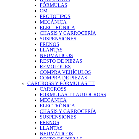
FÓRMULAS
CM
PROTOTIPOS
MECÁNICA
ELECTRÓNICA
CHASIS Y CARROCERÍA
SUSPENSIONES
FRENOS
LLANTAS
NEUMÁTICOS
RESTO DE PIEZAS
REMOLQUES
COMPRA VEHÍCULOS
COMPRA DE PIEZAS
CARCROSS Y FÓRMULAS TT
CARCROSS
FORMULAS TT AUTOCROSS
MECANICA
ELECTRÓNICA
CHASIS Y CARROCERÍA
SUSPENSIONES
FRENOS
LLANTAS
NEUMÁTICOS