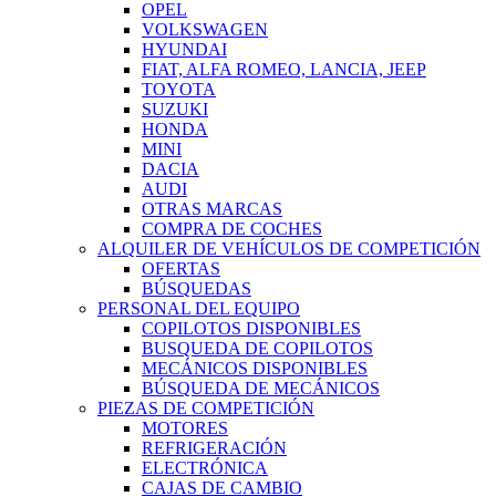
OPEL
VOLKSWAGEN
HYUNDAI
FIAT, ALFA ROMEO, LANCIA, JEEP
TOYOTA
SUZUKI
HONDA
MINI
DACIA
AUDI
OTRAS MARCAS
COMPRA DE COCHES
ALQUILER DE VEHÍCULOS DE COMPETICIÓN
OFERTAS
BÚSQUEDAS
PERSONAL DEL EQUIPO
COPILOTOS DISPONIBLES
BUSQUEDA DE COPILOTOS
MECÁNICOS DISPONIBLES
BÚSQUEDA DE MECÁNICOS
PIEZAS DE COMPETICIÓN
MOTORES
REFRIGERACIÓN
ELECTRÓNICA
CAJAS DE CAMBIO