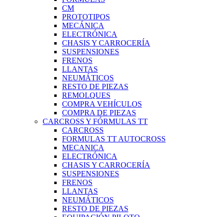
CM
PROTOTIPOS
MECÁNICA
ELECTRÓNICA
CHASIS Y CARROCERÍA
SUSPENSIONES
FRENOS
LLANTAS
NEUMÁTICOS
RESTO DE PIEZAS
REMOLQUES
COMPRA VEHÍCULOS
COMPRA DE PIEZAS
CARCROSS Y FÓRMULAS TT
CARCROSS
FORMULAS TT AUTOCROSS
MECANICA
ELECTRÓNICA
CHASIS Y CARROCERÍA
SUSPENSIONES
FRENOS
LLANTAS
NEUMÁTICOS
RESTO DE PIEZAS