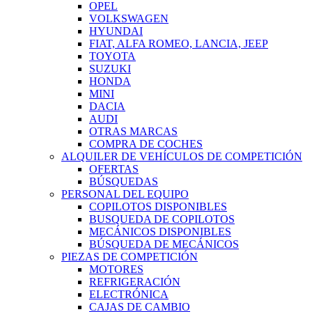
OPEL
VOLKSWAGEN
HYUNDAI
FIAT, ALFA ROMEO, LANCIA, JEEP
TOYOTA
SUZUKI
HONDA
MINI
DACIA
AUDI
OTRAS MARCAS
COMPRA DE COCHES
ALQUILER DE VEHÍCULOS DE COMPETICIÓN
OFERTAS
BÚSQUEDAS
PERSONAL DEL EQUIPO
COPILOTOS DISPONIBLES
BUSQUEDA DE COPILOTOS
MECÁNICOS DISPONIBLES
BÚSQUEDA DE MECÁNICOS
PIEZAS DE COMPETICIÓN
MOTORES
REFRIGERACIÓN
ELECTRÓNICA
CAJAS DE CAMBIO