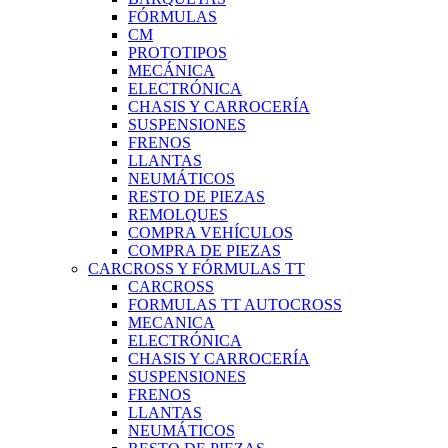
FÓRMULAS
CM
PROTOTIPOS
MECÁNICA
ELECTRÓNICA
CHASIS Y CARROCERÍA
SUSPENSIONES
FRENOS
LLANTAS
NEUMÁTICOS
RESTO DE PIEZAS
REMOLQUES
COMPRA VEHÍCULOS
COMPRA DE PIEZAS
CARCROSS Y FÓRMULAS TT
CARCROSS
FORMULAS TT AUTOCROSS
MECANICA
ELECTRÓNICA
CHASIS Y CARROCERÍA
SUSPENSIONES
FRENOS
LLANTAS
NEUMÁTICOS