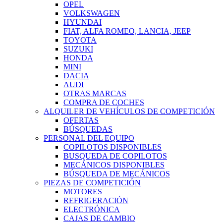
OPEL
VOLKSWAGEN
HYUNDAI
FIAT, ALFA ROMEO, LANCIA, JEEP
TOYOTA
SUZUKI
HONDA
MINI
DACIA
AUDI
OTRAS MARCAS
COMPRA DE COCHES
ALQUILER DE VEHÍCULOS DE COMPETICIÓN
OFERTAS
BÚSQUEDAS
PERSONAL DEL EQUIPO
COPILOTOS DISPONIBLES
BUSQUEDA DE COPILOTOS
MECÁNICOS DISPONIBLES
BÚSQUEDA DE MECÁNICOS
PIEZAS DE COMPETICIÓN
MOTORES
REFRIGERACIÓN
ELECTRÓNICA
CAJAS DE CAMBIO