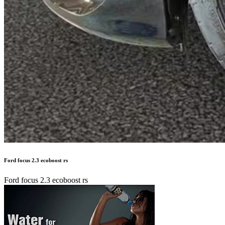
Ford focus 2.3 ecoboost rs
Ford focus 2.3 ecoboost rs