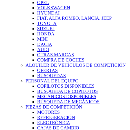
OPEL
VOLKSWAGEN
HYUNDAI
FIAT, ALFA ROMEO, LANCIA, JEEP
TOYOTA
SUZUKI
HONDA
MINI
DACIA
AUDI
OTRAS MARCAS
COMPRA DE COCHES
ALQUILER DE VEHÍCULOS DE COMPETICIÓN
OFERTAS
BÚSQUEDAS
PERSONAL DEL EQUIPO
COPILOTOS DISPONIBLES
BUSQUEDA DE COPILOTOS
MECÁNICOS DISPONIBLES
BÚSQUEDA DE MECÁNICOS
PIEZAS DE COMPETICIÓN
MOTORES
REFRIGERACIÓN
ELECTRÓNICA
CAJAS DE CAMBIO