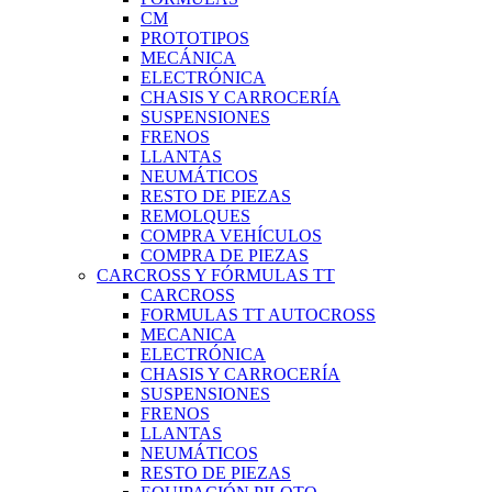
CM
PROTOTIPOS
MECÁNICA
ELECTRÓNICA
CHASIS Y CARROCERÍA
SUSPENSIONES
FRENOS
LLANTAS
NEUMÁTICOS
RESTO DE PIEZAS
REMOLQUES
COMPRA VEHÍCULOS
COMPRA DE PIEZAS
CARCROSS Y FÓRMULAS TT
CARCROSS
FORMULAS TT AUTOCROSS
MECANICA
ELECTRÓNICA
CHASIS Y CARROCERÍA
SUSPENSIONES
FRENOS
LLANTAS
NEUMÁTICOS
RESTO DE PIEZAS